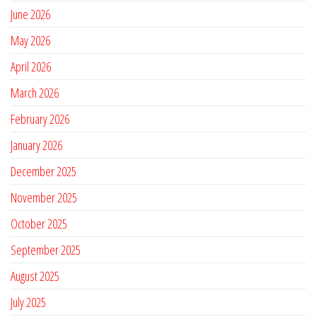
June 2026
May 2026
April 2026
March 2026
February 2026
January 2026
December 2025
November 2025
October 2025
September 2025
August 2025
July 2025