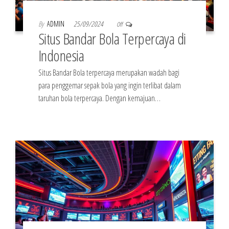
By
ADMIN
25/09/2024
Off
Situs Bandar Bola Terpercaya di
Indonesia
Situs Bandar Bola terpercaya merupakan wadah bagi
para penggemar sepak bola yang ingin terlibat dalam
taruhan bola terpercaya. Dengan kemajuan…