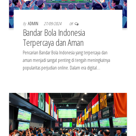
By
ADMIN
27/09/2024
Off
Bandar Bola Indonesia
Terpercaya dan Aman
Pencarian Bandar Bola Indonesia yang terpercaya dan
aman menjadi sangat penting di tengah meningkatnya
popularitas perjudian online. Dalam era digital…