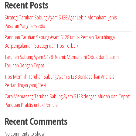
Recent Posts
Strategi Taruhan Sabung Ayam S128 Agar Lebih Memahami Jenis
Pasaran Yang Tersedia
Panduan Taruhan Sabung Ayam S128 untuk Pemain Baru hingga
Berpengalaman: Strategi dan Tips Terbaik
Taruhan Sabung Ayam S128 Resmi: Memahami Odds dan Sistem
Taruhan Dengan Tepat
Tips Memilih Taruhan Sabung Ayam S128 Berdasarkan Analisis
Pertandingan yang Efektif
Cara Memasang Taruhan Sabung Ayam S128 dengan Mudah dan Cepat:
Panduan Praktis untuk Pemula
Recent Comments
No comments to show.