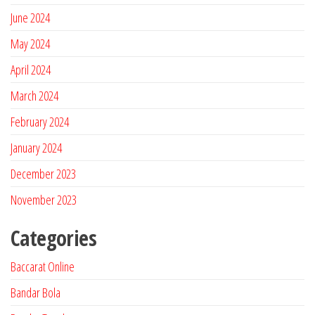
June 2024
May 2024
April 2024
March 2024
February 2024
January 2024
December 2023
November 2023
Categories
Baccarat Online
Bandar Bola