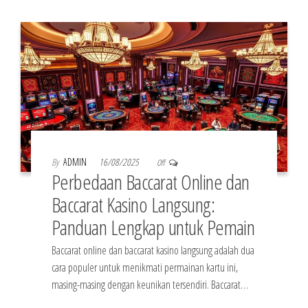
By
ADMIN
16/08/2025
Off
Perbedaan Baccarat Online dan
Baccarat Kasino Langsung:
Panduan Lengkap untuk Pemain
Baccarat online dan baccarat kasino langsung adalah dua
cara populer untuk menikmati permainan kartu ini,
masing-masing dengan keunikan tersendiri. Baccarat…