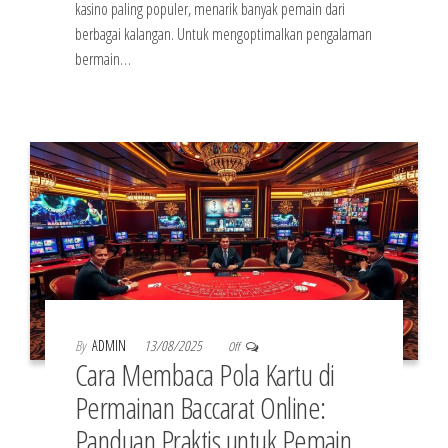
kasino paling populer, menarik banyak pemain dari
berbagai kalangan. Untuk mengoptimalkan pengalaman
bermain…
By
ADMIN
13/08/2025
Off
Cara Membaca Pola Kartu di
Permainan Baccarat Online:
Panduan Praktis untuk Pemain