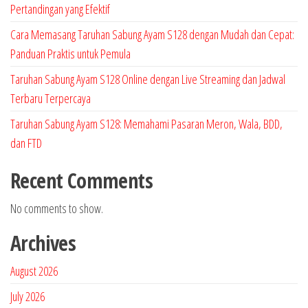
Pertandingan yang Efektif
Cara Memasang Taruhan Sabung Ayam S128 dengan Mudah dan Cepat:
Panduan Praktis untuk Pemula
Taruhan Sabung Ayam S128 Online dengan Live Streaming dan Jadwal
Terbaru Terpercaya
Taruhan Sabung Ayam S128: Memahami Pasaran Meron, Wala, BDD,
dan FTD
Recent Comments
No comments to show.
Archives
August 2026
July 2026