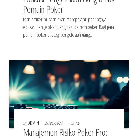
Pemain Poker
Pada artikel ini, Anda akan mempelajari pentingnya
edukasi pengelolaan uang bagi pemain poker. Bagi para
pemain poker, strategi pengelolaan uang…
By
ADMIN
23/05/2024
Off
Manajemen Risiko Poker Pro: