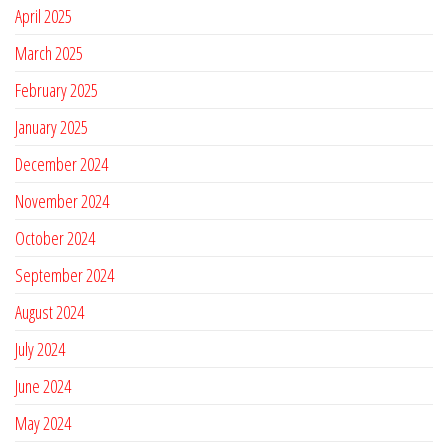
April 2025
March 2025
February 2025
January 2025
December 2024
November 2024
October 2024
September 2024
August 2024
July 2024
June 2024
May 2024