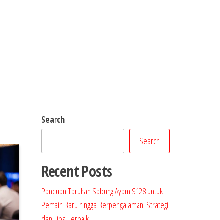
Search
Search
Recent Posts
Panduan Taruhan Sabung Ayam S128 untuk
Pemain Baru hingga Berpengalaman: Strategi
dan Tips Terbaik