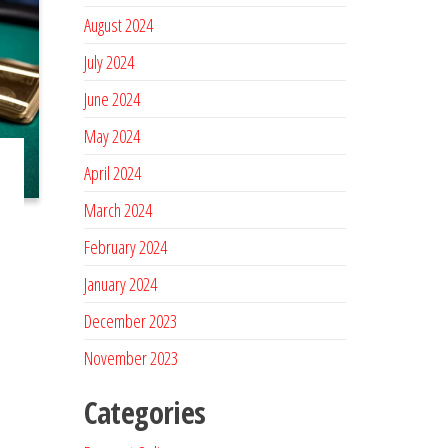
August 2024
July 2024
June 2024
May 2024
April 2024
March 2024
February 2024
January 2024
December 2023
November 2023
Categories