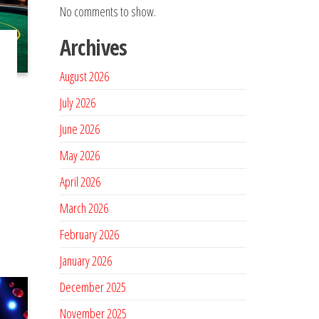
No comments to show.
Archives
August 2026
July 2026
June 2026
May 2026
April 2026
March 2026
February 2026
January 2026
December 2025
November 2025