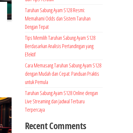
Taruhan Sabung Ayam S128 Resmi:
Memahami Odds dan Sistem Taruhan
Dengan Tepat
Tips Memilih Taruhan Sabung Ayam S128
Berdasarkan Analisis Pertandingan yang
Efektif
Cara Memasang Taruhan Sabung Ayam S128
dengan Mudah dan Cepat: Panduan Praktis
untuk Pemula
Taruhan Sabung Ayam S128 Online dengan
Live Streaming dan Jadwal Terbaru
Terpercaya
Recent Comments