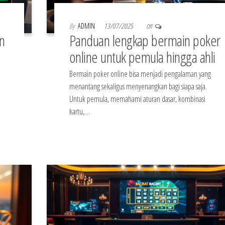
By
ADMIN
13/07/2025
Off
n
Panduan lengkap bermain poker
online untuk pemula hingga ahli
Bermain poker online bisa menjadi pengalaman yang
menantang sekaligus menyenangkan bagi siapa saja.
Untuk pemula, memahami aturan dasar, kombinasi
kartu,…