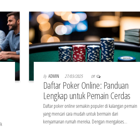
By
ADMIN
27/03/2025
Off
Daftar Poker Online: Panduan
Lengkap untuk Pemain Cerdas
Daftar poker online semakin populer di kalangan pemain
yang mencari cara mudah untuk bermain dari
kenyamanan rumah mereka. Dengan mengakses…
uk