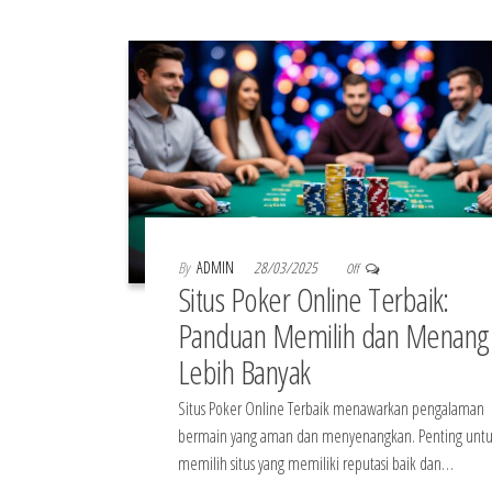
By
ADMIN
28/03/2025
Off
Situs Poker Online Terbaik:
Panduan Memilih dan Menang
Lebih Banyak
Situs Poker Online Terbaik menawarkan pengalaman
bermain yang aman dan menyenangkan. Penting unt
memilih situs yang memiliki reputasi baik dan…