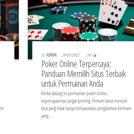
By
ADMIN
29/03/2025
Off
Poker Online Terpercaya:
Panduan Memilih Situs Terbaik
untuk Permainan Anda
Ketika datang ke permainan poker online,
kepercayaannya sangat penting. Pemain harus mencari
mi
situs yang tidak hanya menawarkan pengalaman bermain
yang…