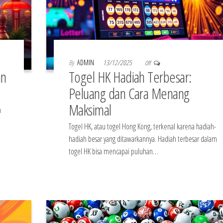
By
ADMIN
13/12/2025
Off
an
Togel HK Hadiah Terbesar:
Peluang dan Cara Menang
Maksimal
h
Togel HK, atau togel Hong Kong, terkenal karena hadiah-
hadiah besar yang ditawarkannya. Hadiah terbesar dalam
togel HK bisa mencapai puluhan…