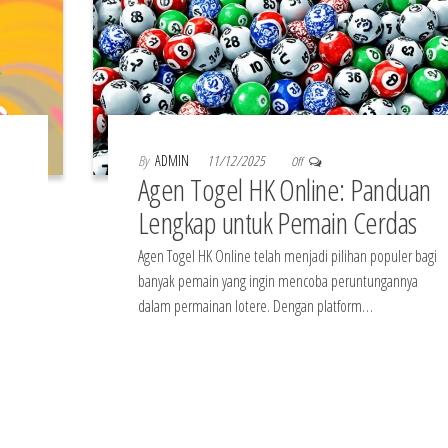
By
ADMIN
11/12/2025
Off
Agen Togel HK Online: Panduan
Lengkap untuk Pemain Cerdas
Agen Togel HK Online telah menjadi pilihan populer bagi
banyak pemain yang ingin mencoba peruntungannya
dalam permainan lotere. Dengan platform…