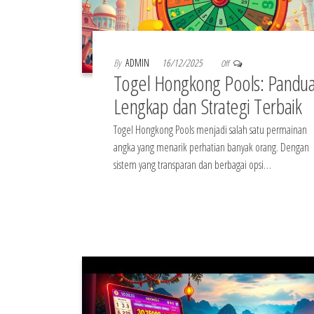
By
ADMIN
16/12/2025
Off
Togel Hongkong Pools: Pandu
Lengkap dan Strategi Terbaik
Togel Hongkong Pools menjadi salah satu permainan
angka yang menarik perhatian banyak orang. Dengan
sistem yang transparan dan berbagai opsi…