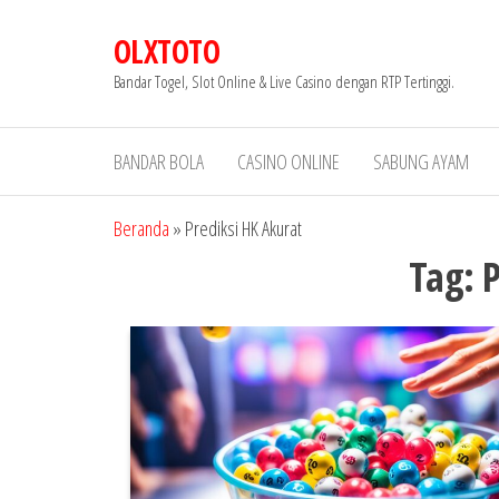
Skip
OLXTOTO
to
the
Bandar Togel, Slot Online & Live Casino dengan RTP Tertinggi.
content
BANDAR BOLA
CASINO ONLINE
SABUNG AYAM
Beranda
»
Prediksi HK Akurat
Tag:
P