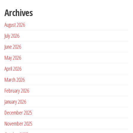
Archives
August 2026
July 2026
June 2026
May 2026
April 2026
March 2026
February 2026
January 2026
December 2025
November 2025