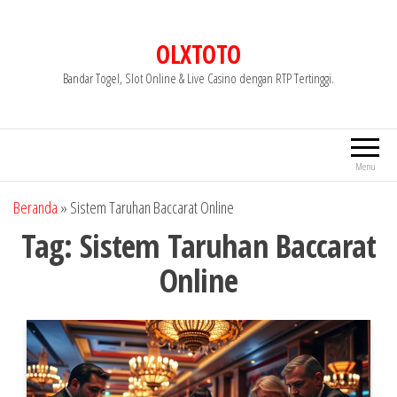
Skip
to
OLXTOTO
the
Bandar Togel, Slot Online & Live Casino dengan RTP Tertinggi.
content
Menu
Beranda
»
Sistem Taruhan Baccarat Online
Tag:
Sistem Taruhan Baccarat
Online