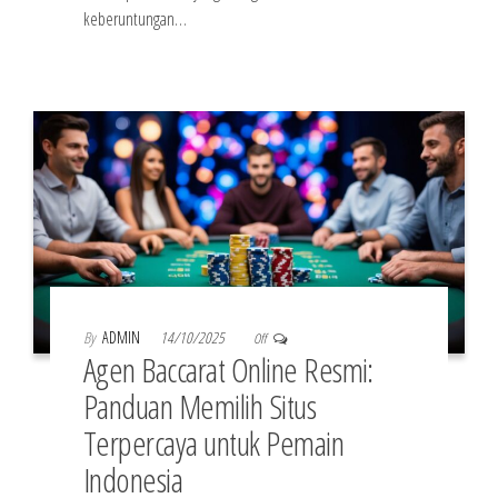
keberuntungan…
By
ADMIN
14/10/2025
Off
Agen Baccarat Online Resmi:
Panduan Memilih Situs
Terpercaya untuk Pemain
Indonesia