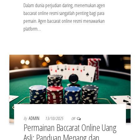
Dalam dunia perjudian daring, menemukan agen
baccarat online resmi sangatlah penting bagi para
pemain. Agen baccarat online resmi menawarkan
platform…
By
ADMIN
13/10/2025
Off
Permainan Baccarat Online Uang
Asli: Panduan Menang dan