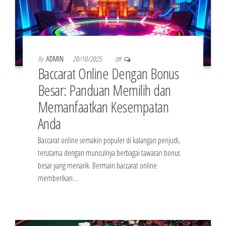
By
ADMIN
20/10/2025
Off
Baccarat Online Dengan Bonus
Besar: Panduan Memilih dan
Memanfaatkan Kesempatan
Anda
Baccarat online semakin populer di kalangan penjudi,
terutama dengan munculnya berbagai tawaran bonus
besar yang menarik. Bermain baccarat online
memberikan…