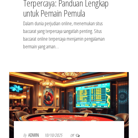
Terpercaya: Panduan Lengkap
untuk Pemain Pemula
Dalam dunia perjudian online, menemukan situs
baccarat yang terpercaya sangatlah penting. Situs
baccarat online terpercaya menjamin pengalaman
bermain yang aman…
By
ADMIN
10/10/2025
Off