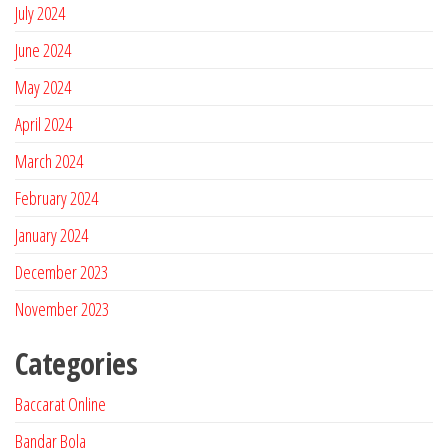
July 2024
June 2024
May 2024
April 2024
March 2024
February 2024
January 2024
December 2023
November 2023
Categories
Baccarat Online
Bandar Bola