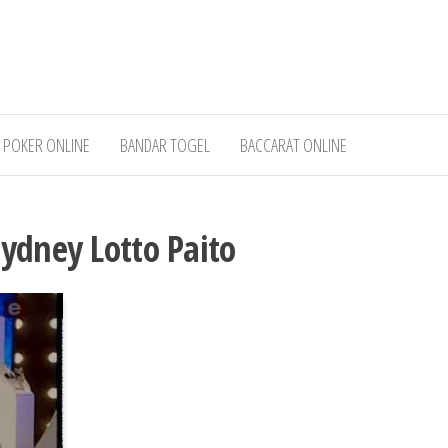
POKER ONLINE
BANDAR TOGEL
BACCARAT ONLINE
Sydney Lotto Paito