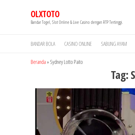
Skip
OLXTOTO
to
the
Bandar Togel, Slot Online & Live Casino dengan RTP Tertinggi.
content
BANDAR BOLA
CASINO ONLINE
SABUNG AYAM
Beranda
»
Sydney Lotto Paito
Tag: