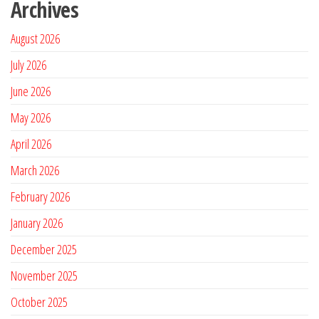
Archives
August 2026
July 2026
June 2026
May 2026
April 2026
March 2026
February 2026
January 2026
December 2025
November 2025
October 2025