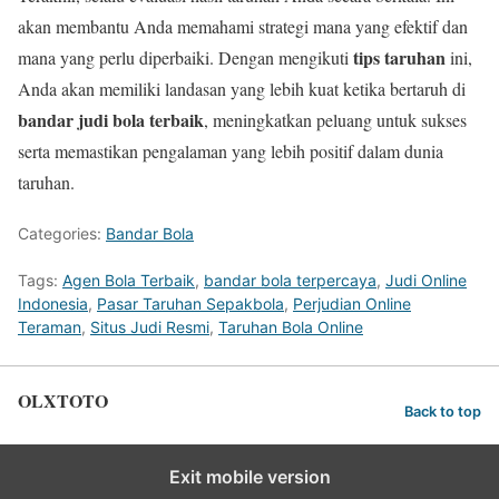
akan membantu Anda memahami strategi mana yang efektif dan
tips taruhan
mana yang perlu diperbaiki. Dengan mengikuti
ini,
Anda akan memiliki landasan yang lebih kuat ketika bertaruh di
bandar judi bola terbaik
, meningkatkan peluang untuk sukses
serta memastikan pengalaman yang lebih positif dalam dunia
taruhan.
Categories:
Bandar Bola
Tags:
Agen Bola Terbaik
,
bandar bola terpercaya
,
Judi Online
Indonesia
,
Pasar Taruhan Sepakbola
,
Perjudian Online
Teraman
,
Situs Judi Resmi
,
Taruhan Bola Online
OLXTOTO
Back to top
Exit mobile version