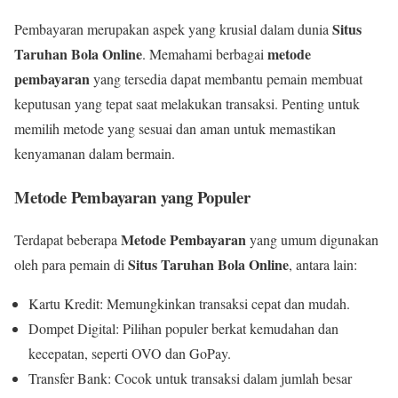
Situs
Pembayaran merupakan aspek yang krusial dalam dunia
Taruhan Bola Online
metode
. Memahami berbagai
pembayaran
yang tersedia dapat membantu pemain membuat
keputusan yang tepat saat melakukan transaksi. Penting untuk
memilih metode yang sesuai dan aman untuk memastikan
kenyamanan dalam bermain.
Metode Pembayaran yang Populer
Metode Pembayaran
Terdapat beberapa
yang umum digunakan
Situs Taruhan Bola Online
oleh para pemain di
, antara lain:
Kartu Kredit: Memungkinkan transaksi cepat dan mudah.
Dompet Digital: Pilihan populer berkat kemudahan dan
kecepatan, seperti OVO dan GoPay.
Transfer Bank: Cocok untuk transaksi dalam jumlah besar