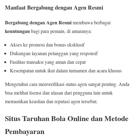
Manfaat Bergabung dengan Agen Resmi
Bergabung dengan Agen Resmi
membawa berbagai
keuntungan
bagi para pemain, di antaranya:
Akses ke promosi dan bonus eksklusif
Dukungan layanan pelanggan yang responsif
Fasilitas transaksi yang aman dan cepat
Kesempatan untuk ikut dalam turnamen dan acara khusus
Mengetahui cara menverifikasi status agen sangat penting. Anda
bisa melihat lisensi dan ulasan dari pengguna lain untuk
memastikan keaslian dan reputasi agen tersebut.
Situs Taruhan Bola Online dan Metode
Pembayaran