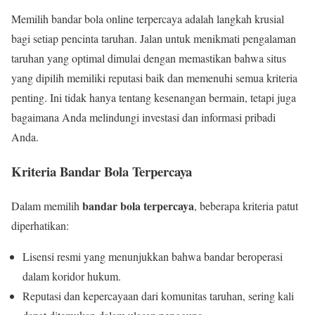
Memilih bandar bola online terpercaya adalah langkah krusial
bagi setiap pencinta taruhan. Jalan untuk menikmati pengalaman
taruhan yang optimal dimulai dengan memastikan bahwa situs
yang dipilih memiliki reputasi baik dan memenuhi semua kriteria
penting. Ini tidak hanya tentang kesenangan bermain, tetapi juga
bagaimana Anda melindungi investasi dan informasi pribadi
Anda.
Kriteria Bandar Bola Terpercaya
bandar bola terpercaya
Dalam memilih
, beberapa kriteria patut
diperhatikan:
Lisensi resmi yang menunjukkan bahwa bandar beroperasi
dalam koridor hukum.
Reputasi dan kepercayaan dari komunitas taruhan, sering kali