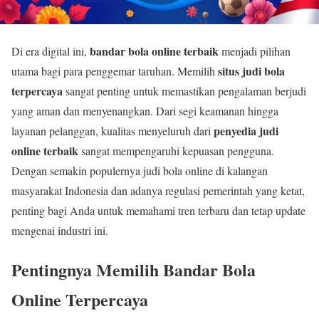
bandar bola online terbaik
Di era digital ini,
menjadi pilihan
situs judi bola
utama bagi para penggemar taruhan. Memilih
terpercaya
sangat penting untuk memastikan pengalaman berjudi
yang aman dan menyenangkan. Dari segi keamanan hingga
penyedia judi
layanan pelanggan, kualitas menyeluruh dari
online terbaik
sangat mempengaruhi kepuasan pengguna.
Dengan semakin populernya judi bola online di kalangan
masyarakat Indonesia dan adanya regulasi pemerintah yang ketat,
penting bagi Anda untuk memahami tren terbaru dan tetap update
mengenai industri ini.
Pentingnya Memilih Bandar Bola
Online Terpercaya