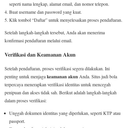
seperti nama lengkap, alamat email, dan nomor telepon.
Buat username dan password yang kuat.
Klik tombol “Daftar” untuk menyelesaikan proses pendaftaran.
Setelah langkah-langkah tersebut, Anda akan menerima
konfirmasi pendaftaran melalui email.
Verifikasi dan Keamanan Akun
Setelah pendaftaran, proses verifikasi segera dilakukan. Ini
keamanan akun
penting untuk menjaga
Anda. Situs judi bola
terpercaya menerapkan verifikasi identitas untuk mencegah
penipuan dan akses tidak sah. Berikut adalah langkah-langkah
dalam proses verifikasi:
Unggah dokumen identitas yang diperlukan, seperti KTP atau
passport.