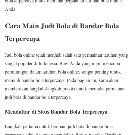
bola terpercaya untuk memulai perjalanan taruhan bola online
Anda.
Cara Main Judi Bola di Bandar Bola
Terpercaya
Judi bola online telah menjadi salah satu permainan taruhan yang
sangat populer di Indonesia. Bagi Anda yang ingin mencoba
peruntungan dalam taruhan bola online, sangat penting untuk
memilih bandar bola terpercaya. Pada bagian ini, kami akan
memberikan langkah-langkah praktis untuk memulai permainan
judi bola di bandar bola terpercaya.
Mendaftar di Situs Bandar Bola Terpercaya
Langkah pertama untuk bermain judi bola di bandar bola
terpercaya adalah dengan mendaftar di situs mereka. Pastikan