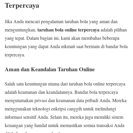
Terpercaya
Jika Anda mencari pengalaman taruhan bola yang aman dan
taruhan bola online terpercaya
menguntungkan,
adalah pilihan
yang tepat. Dalam bagian ini, kami akan membahas beberapa
keuntungan yang dapat Anda nikmati saat bermain di bandar bola
terpercaya.
Aman dan Keandalan Taruhan Online
Salah satu keuntungan utama dari taruhan bola online terpercaya
adalah keamanan dan keandalannya. Bandar bola terpercaya
mengutamakan privasi dan keamanan data pribadi Anda. Mereka
menggunakan teknologi enkripsi canggih untuk melindungi
informasi sensitif Anda. Selain itu, mereka juga memiliki sistem
keuangan yang handal untuk memastikan semua transaksi Anda