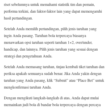
riset sebelumnya untuk memahami statistik tim dan pemain,
performa terkini, dan faktor-faktor lain yang dapat memengaruhi
hasil pertandingan.
Setelah Anda memilih pertandingan, pilih jenis taruhan yang
ingin Anda pasang. Taruhan bola terpercaya biasanya
menawarkan opsi taruhan seperti taruhan 1×2, over/under,
handicap, dan lainnya. Pilih jenis taruhan yang sesuai dengan
strategi dan pengetahuan Anda.
Setelah Anda memasang taruhan, tinjau kembali tiket taruhan dan
periksa apakah semuanya sudah benar. Jika Anda yakin dengan
taruhan yang Anda pasang, klik “Submit” atau “Place Bet” untuk
mengkonfirmasi taruhan Anda.
Dengan mengikuti langkah-langkah di atas, Anda dapat mulai
memainkan judi bola di bandar bola terpercaya dengan percaya