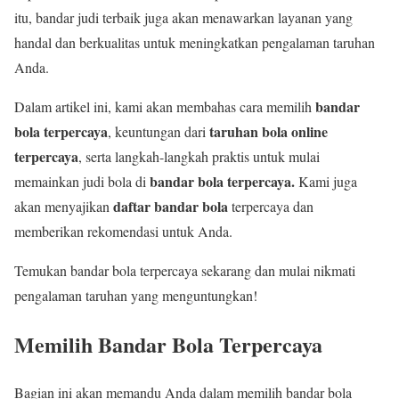
itu, bandar judi terbaik juga akan menawarkan layanan yang
handal dan berkualitas untuk meningkatkan pengalaman taruhan
Anda.
bandar
Dalam artikel ini, kami akan membahas cara memilih
bola terpercaya
taruhan bola online
, keuntungan dari
terpercaya
, serta langkah-langkah praktis untuk mulai
bandar bola terpercaya.
memainkan judi bola di
Kami juga
daftar bandar bola
akan menyajikan
terpercaya dan
memberikan rekomendasi untuk Anda.
Temukan bandar bola terpercaya sekarang dan mulai nikmati
pengalaman taruhan yang menguntungkan!
Memilih Bandar Bola Terpercaya
Bagian ini akan memandu Anda dalam memilih bandar bola