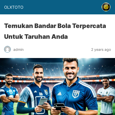
OLXTOTO
Temukan Bandar Bola Terpercata
Untuk Taruhan Anda
admin
2 years ago