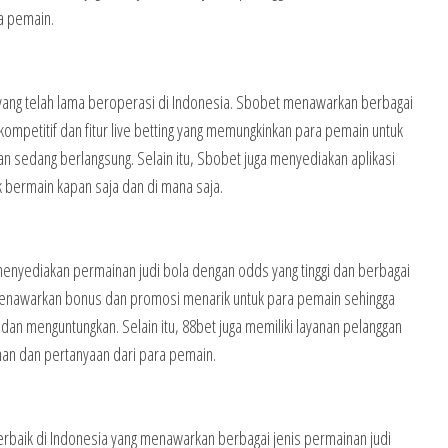
a pemain.
ang telah lama beroperasi di Indonesia. Sbobet menawarkan berbagai
ompetitif dan fitur live betting yang memungkinkan para pemain untuk
 sedang berlangsung. Selain itu, Sbobet juga menyediakan aplikasi
bermain kapan saja dan di mana saja.
enyediakan permainan judi bola dengan odds yang tinggi dan berbagai
a menawarkan bonus dan promosi menarik untuk para pemain sehingga
n menguntungkan. Selain itu, 88bet juga memiliki layanan pelanggan
han dan pertanyaan dari para pemain.
rbaik di Indonesia yang menawarkan berbagai jenis permainan judi