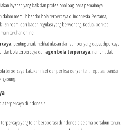
akan layanan yang baik dan profesional bagi para pemainnya.
an dalam memilih bandar bola terpercaya di Indonesia. Pertama,
i izin resmi dari badan regulasi yang berwenang. Kedua, periksa
main taruhan online.
ercaya
, penting untuk melihat ulasan dari sumber yang dapat dipercaya.
bandar bola terpercaya dan
agen bola terpercaya
, namun tidak
a terpercaya. Lakukan riset dan periksa dengan teliti reputasi bandar
ergabung.
ya
la terpercaya di Indonesia:
 terpercaya yang telah beroperasi di Indonesia selama bertahun-tahun.