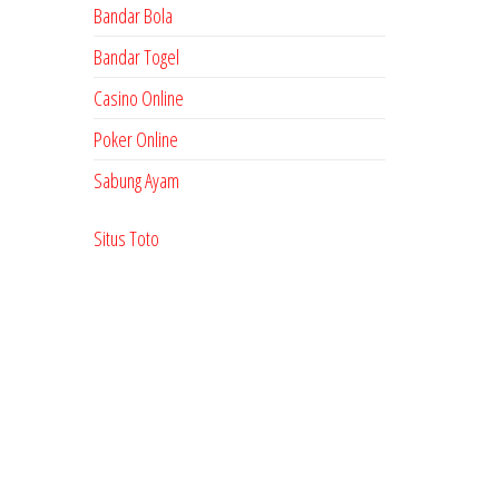
Bandar Bola
Bandar Togel
Casino Online
Poker Online
Sabung Ayam
Situs Toto