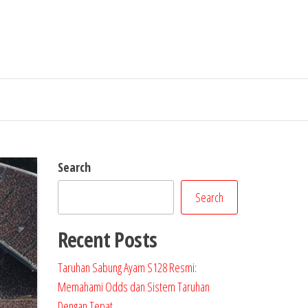
Search
Search
Recent Posts
Taruhan Sabung Ayam S128 Resmi:
Memahami Odds dan Sistem Taruhan
Dengan Tepat