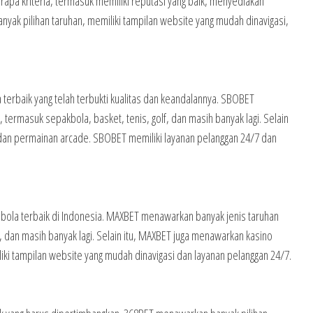
rapa kriteria, termasuk memiliki reputasi yang baik, menyediakan
nyak pilihan taruhan, memiliki tampilan website yang mudah dinavigasi,
 terbaik yang telah terbukti kualitas dan keandalannya. SBOBET
termasuk sepakbola, basket, tenis, golf, dan masih banyak lagi. Selain
dan permainan arcade. SBOBET memiliki layanan pelanggan 24/7 dan
 bola terbaik di Indonesia. MAXBET menawarkan banyak jenis taruhan
, dan masih banyak lagi. Selain itu, MAXBET juga menawarkan kasino
ki tampilan website yang mudah dinavigasi dan layanan pelanggan 24/7.