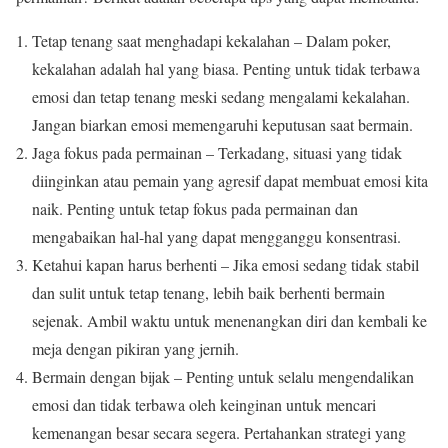
Tetap tenang saat menghadapi kekalahan – Dalam poker,
kekalahan adalah hal yang biasa. Penting untuk tidak terbawa
emosi dan tetap tenang meski sedang mengalami kekalahan.
Jangan biarkan emosi memengaruhi keputusan saat bermain.
Jaga fokus pada permainan – Terkadang, situasi yang tidak
diinginkan atau pemain yang agresif dapat membuat emosi kita
naik. Penting untuk tetap fokus pada permainan dan
mengabaikan hal-hal yang dapat mengganggu konsentrasi.
Ketahui kapan harus berhenti – Jika emosi sedang tidak stabil
dan sulit untuk tetap tenang, lebih baik berhenti bermain
sejenak. Ambil waktu untuk menenangkan diri dan kembali ke
meja dengan pikiran yang jernih.
Bermain dengan bijak – Penting untuk selalu mengendalikan
emosi dan tidak terbawa oleh keinginan untuk mencari
kemenangan besar secara segera. Pertahankan strategi yang