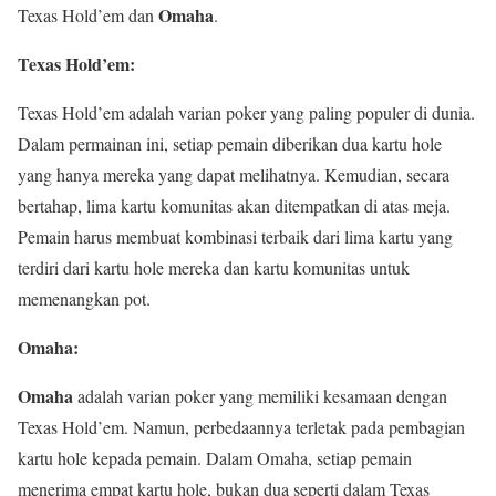
Omaha
Texas Hold’em dan
.
Texas Hold’em:
Texas Hold’em adalah varian poker yang paling populer di dunia.
Dalam permainan ini, setiap pemain diberikan dua kartu hole
yang hanya mereka yang dapat melihatnya. Kemudian, secara
bertahap, lima kartu komunitas akan ditempatkan di atas meja.
Pemain harus membuat kombinasi terbaik dari lima kartu yang
terdiri dari kartu hole mereka dan kartu komunitas untuk
memenangkan pot.
Omaha:
Omaha
adalah varian poker yang memiliki kesamaan dengan
Texas Hold’em. Namun, perbedaannya terletak pada pembagian
kartu hole kepada pemain. Dalam Omaha, setiap pemain
menerima empat kartu hole, bukan dua seperti dalam Texas