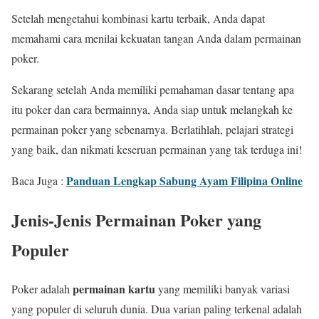
Setelah mengetahui kombinasi kartu terbaik, Anda dapat
memahami cara menilai kekuatan tangan Anda dalam permainan
poker.
Sekarang setelah Anda memiliki pemahaman dasar tentang apa
itu poker dan cara bermainnya, Anda siap untuk melangkah ke
permainan poker yang sebenarnya. Berlatihlah, pelajari strategi
yang baik, dan nikmati keseruan permainan yang tak terduga ini!
Panduan Lengkap Sabung Ayam Filipina Online
Baca Juga :
Jenis-Jenis Permainan Poker yang
Populer
permainan kartu
Poker adalah
yang memiliki banyak variasi
yang populer di seluruh dunia. Dua varian paling terkenal adalah