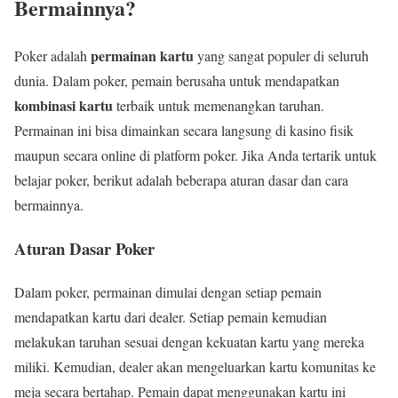
Bermainnya?
permainan kartu
Poker adalah
yang sangat populer di seluruh
dunia. Dalam poker, pemain berusaha untuk mendapatkan
kombinasi kartu
terbaik untuk memenangkan taruhan.
Permainan ini bisa dimainkan secara langsung di kasino fisik
maupun secara online di platform poker. Jika Anda tertarik untuk
belajar poker, berikut adalah beberapa aturan dasar dan cara
bermainnya.
Aturan Dasar Poker
Dalam poker, permainan dimulai dengan setiap pemain
mendapatkan kartu dari dealer. Setiap pemain kemudian
melakukan taruhan sesuai dengan kekuatan kartu yang mereka
miliki. Kemudian, dealer akan mengeluarkan kartu komunitas ke
meja secara bertahap. Pemain dapat menggunakan kartu ini