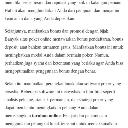
memiliki lisensi resmi dan reputasi yang baik di kalangan pemain.
Hal ini akan menghindarkan Anda dari penipuan dan menjamin
keamanan dana yang Anda depositkan.
Selanjutnya, manfaatkan bonus dan promosi dengan bijak.
Banyak situs poker online menawarkan bonus pendaftaran, bonus
deposit, atau bahkan turnamen gratis. Manfaatkan bonus ini untuk
meningkatkan modal Anda dalam bermain poker. Namun,
perhatikan juga syarat dan ketentuan yang berlaku agar Anda bisa
mengoptimalkan penggunaan bonus dengan benar.
Selain itu, manfaatkan perangkat lunak atau software poker yang
tersedia. Beberapa software ini menyediakan fitur-fitur seperti
analisis peluang, statistik permainan, dan strategi poker yang
dapat membantu meningkatkan peluang Anda dalam
taruhan online
memenangkan
. Pelajari dan pahami cara
menggunakan perangkat lunak tersebut untuk memaksimalkan