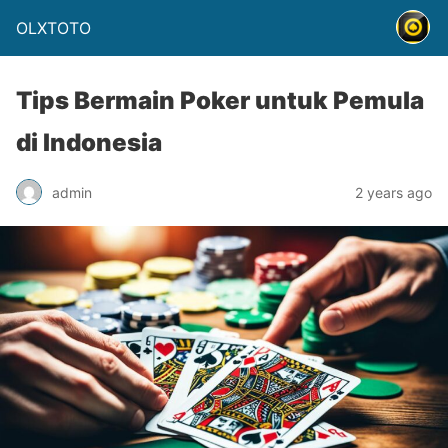
OLXTOTO
Tips Bermain Poker untuk Pemula
di Indonesia
admin
2 years ago