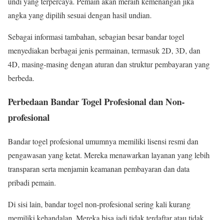
undi yang terpercaya. Pemain akan meraih kemenangan jika
angka yang dipilih sesuai dengan hasil undian.
Sebagai informasi tambahan, sebagian besar bandar togel
menyediakan berbagai jenis permainan, termasuk 2D, 3D, dan
4D, masing-masing dengan aturan dan struktur pembayaran yang
berbeda.
Perbedaan Bandar Togel Profesional dan Non-
profesional
Bandar togel profesional umumnya memiliki lisensi resmi dan
pengawasan yang ketat. Mereka menawarkan layanan yang lebih
transparan serta menjamin keamanan pembayaran dan data
pribadi pemain.
Di sisi lain, bandar togel non-profesional sering kali kurang
memiliki kehandalan. Mereka bisa jadi tidak terdaftar atau tidak