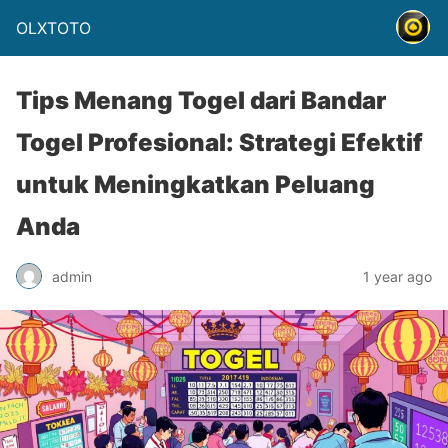
OLXTOTO
Tips Menang Togel dari Bandar
Togel Profesional: Strategi Efektif
untuk Meningkatkan Peluang
Anda
admin
1 year ago