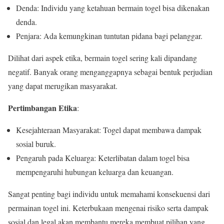
Denda: Individu yang ketahuan bermain togel bisa dikenakan
denda.
Penjara: Ada kemungkinan tuntutan pidana bagi pelanggar.
Dilihat dari aspek etika, bermain togel sering kali dipandang
negatif. Banyak orang menganggapnya sebagai bentuk perjudian
yang dapat merugikan masyarakat.
Pertimbangan Etika
:
Kesejahteraan Masyarakat: Togel dapat membawa dampak
sosial buruk.
Pengaruh pada Keluarga: Keterlibatan dalam togel bisa
mempengaruhi hubungan keluarga dan keuangan.
Sangat penting bagi individu untuk memahami konsekuensi dari
permainan togel ini. Keterbukaan mengenai risiko serta dampak
sosial dan legal akan membantu mereka membuat pilihan yang