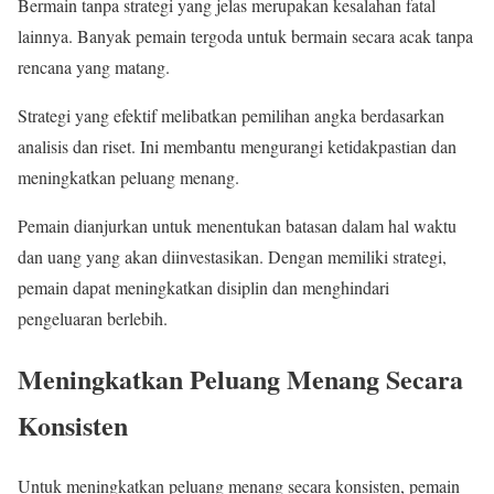
Bermain tanpa strategi yang jelas merupakan kesalahan fatal
lainnya. Banyak pemain tergoda untuk bermain secara acak tanpa
rencana yang matang.
Strategi yang efektif melibatkan pemilihan angka berdasarkan
analisis dan riset. Ini membantu mengurangi ketidakpastian dan
meningkatkan peluang menang.
Pemain dianjurkan untuk menentukan batasan dalam hal waktu
dan uang yang akan diinvestasikan. Dengan memiliki strategi,
pemain dapat meningkatkan disiplin dan menghindari
pengeluaran berlebih.
Meningkatkan Peluang Menang Secara
Konsisten
Untuk meningkatkan peluang menang secara konsisten, pemain