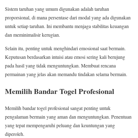
Sistem taruhan yang umum digunakan adalah taruhan
proporsional, di mana persentase dari modal yang ada digunakan
untuk setiap taruhan. Ini membantu menjaga stabilitas keuangan
dan meminimalisir kerugian.
Selain itu, penting untuk menghindari emosional saat bermain.
Keputusan berdasarkan intuisi atau emosi sering kali berujung
pada hasil yang tidak menguntungkan. Membuat rencana
permainan yang jelas akan memandu tindakan selama bermain.
Memilih Bandar Togel Profesional
Memilih bandar togel profesional sangat penting untuk
pengalaman bermain yang aman dan menguntungkan. Penentuan
yang tepat mempengaruhi peluang dan keuntungan yang
diperoleh.