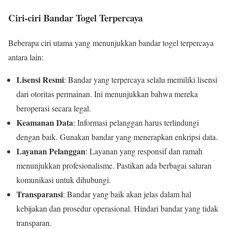
Ciri-ciri Bandar Togel Terpercaya
Beberapa ciri utama yang menunjukkan bandar togel terpercaya
antara lain:
Lisensi Resmi
: Bandar yang terpercaya selalu memiliki lisensi
dari otoritas permainan. Ini menunjukkan bahwa mereka
beroperasi secara legal.
Keamanan Data
: Informasi pelanggan harus terlindungi
dengan baik. Gunakan bandar yang menerapkan enkripsi data.
Layanan Pelanggan
: Layanan yang responsif dan ramah
menunjukkan profesionalisme. Pastikan ada berbagai saluran
komunikasi untuk dihubungi.
Transparansi
: Bandar yang baik akan jelas dalam hal
kebijakan dan prosedur operasional. Hindari bandar yang tidak
transparan.