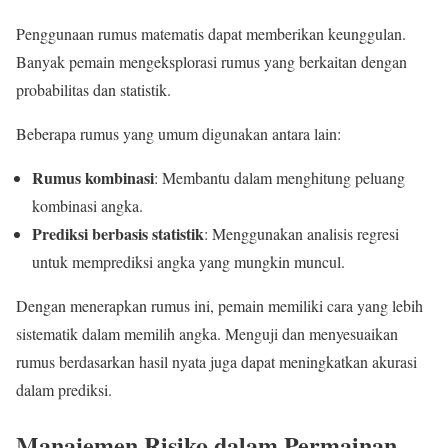
Penggunaan rumus matematis dapat memberikan keunggulan.
Banyak pemain mengeksplorasi rumus yang berkaitan dengan
probabilitas dan statistik.
Beberapa rumus yang umum digunakan antara lain:
Rumus kombinasi
: Membantu dalam menghitung peluang
kombinasi angka.
Prediksi berbasis statistik
: Menggunakan analisis regresi
untuk memprediksi angka yang mungkin muncul.
Dengan menerapkan rumus ini, pemain memiliki cara yang lebih
sistematik dalam memilih angka. Menguji dan menyesuaikan
rumus berdasarkan hasil nyata juga dapat meningkatkan akurasi
dalam prediksi.
Manajemen Risiko dalam Permainan