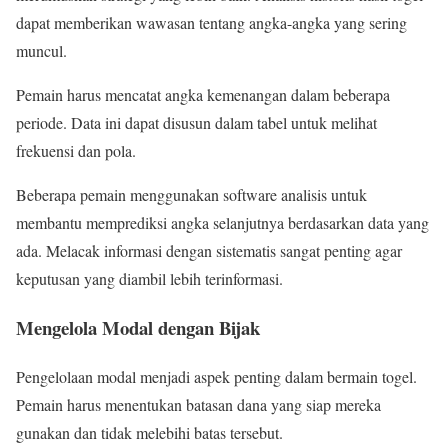
dapat memberikan wawasan tentang angka-angka yang sering
muncul.
Pemain harus mencatat angka kemenangan dalam beberapa
periode. Data ini dapat disusun dalam tabel untuk melihat
frekuensi dan pola.
Beberapa pemain menggunakan software analisis untuk
membantu memprediksi angka selanjutnya berdasarkan data yang
ada. Melacak informasi dengan sistematis sangat penting agar
keputusan yang diambil lebih terinformasi.
Mengelola Modal dengan Bijak
Pengelolaan modal menjadi aspek penting dalam bermain togel.
Pemain harus menentukan batasan dana yang siap mereka
gunakan dan tidak melebihi batas tersebut.