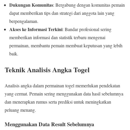
Dukungan Komunitas
: Bergabung dengan komunitas pemain
dapat memberikan tips dan strategi dari anggota lain yang
berpengalaman.
Akses ke Informasi Terkini
: Bandar profesional sering
memberikan informasi dan statistik terbaru mengenai
permainan, membantu pemain membuat keputusan yang lebih
baik.
Teknik Analisis Angka Togel
Analisis angka dalam permainan togel memerlukan pendekatan
yang cermat. Pemain sering menggunakan data hasil sebelumnya
dan menerapkan rumus serta prediksi untuk meningkatkan
peluang menang.
Menggunakan Data Result Sebelumnya