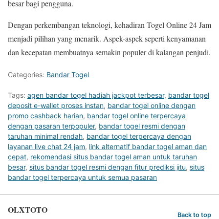
besar bagi pengguna.
Dengan perkembangan teknologi, kehadiran Togel Online 24 Jam
menjadi pilihan yang menarik. Aspek-aspek seperti kenyamanan
dan kecepatan membuatnya semakin populer di kalangan penjudi.
Categories:
Bandar Togel
Tags:
agen bandar togel hadiah jackpot terbesar
,
bandar togel
deposit e-wallet proses instan
,
bandar togel online dengan
promo cashback harian
,
bandar togel online terpercaya
dengan pasaran terpopuler
,
bandar togel resmi dengan
taruhan minimal rendah
,
bandar togel terpercaya dengan
layanan live chat 24 jam
,
link alternatif bandar togel aman dan
cepat
,
rekomendasi situs bandar togel aman untuk taruhan
besar
,
situs bandar togel resmi dengan fitur prediksi jitu
,
situs
bandar togel terpercaya untuk semua pasaran
OLXTOTO
Back to top