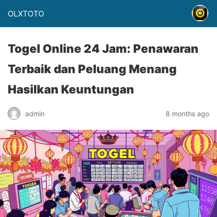
OLXTOTO
Togel Online 24 Jam: Penawaran
Terbaik dan Peluang Menang
Hasilkan Keuntungan
admin
8 months ago