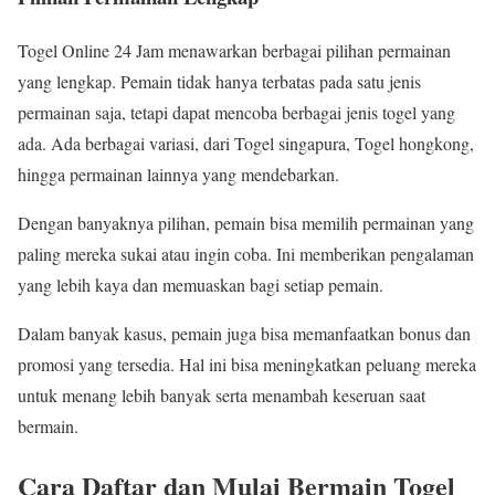
Togel Online 24 Jam menawarkan berbagai pilihan permainan
yang lengkap. Pemain tidak hanya terbatas pada satu jenis
permainan saja, tetapi dapat mencoba berbagai jenis togel yang
ada. Ada berbagai variasi, dari Togel singapura, Togel hongkong,
hingga permainan lainnya yang mendebarkan.
Dengan banyaknya pilihan, pemain bisa memilih permainan yang
paling mereka sukai atau ingin coba. Ini memberikan pengalaman
yang lebih kaya dan memuaskan bagi setiap pemain.
Dalam banyak kasus, pemain juga bisa memanfaatkan bonus dan
promosi yang tersedia. Hal ini bisa meningkatkan peluang mereka
untuk menang lebih banyak serta menambah keseruan saat
bermain.
Cara Daftar dan Mulai Bermain Togel