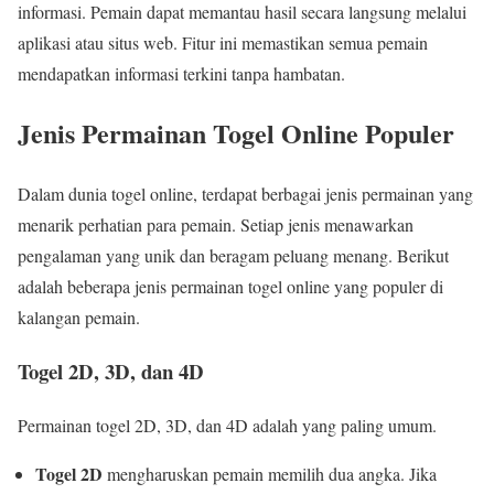
informasi. Pemain dapat memantau hasil secara langsung melalui
aplikasi atau situs web. Fitur ini memastikan semua pemain
mendapatkan informasi terkini tanpa hambatan.
Jenis Permainan Togel Online Populer
Dalam dunia togel online, terdapat berbagai jenis permainan yang
menarik perhatian para pemain. Setiap jenis menawarkan
pengalaman yang unik dan beragam peluang menang. Berikut
adalah beberapa jenis permainan togel online yang populer di
kalangan pemain.
Togel 2D, 3D, dan 4D
Permainan togel 2D, 3D, dan 4D adalah yang paling umum.
Togel 2D
mengharuskan pemain memilih dua angka. Jika