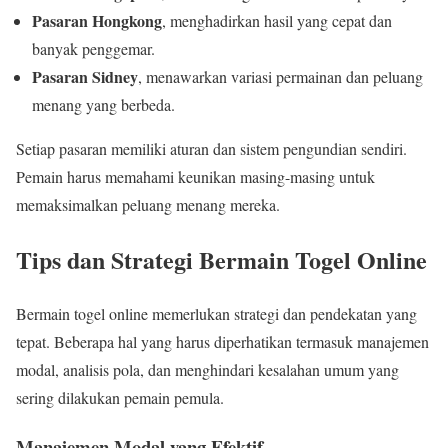
Pasaran Hongkong
, menghadirkan hasil yang cepat dan
banyak penggemar.
Pasaran Sidney
, menawarkan variasi permainan dan peluang
menang yang berbeda.
Setiap pasaran memiliki aturan dan sistem pengundian sendiri.
Pemain harus memahami keunikan masing-masing untuk
memaksimalkan peluang menang mereka.
Tips dan Strategi Bermain Togel Online
Bermain togel online memerlukan strategi dan pendekatan yang
tepat. Beberapa hal yang harus diperhatikan termasuk manajemen
modal, analisis pola, dan menghindari kesalahan umum yang
sering dilakukan pemain pemula.
Manajemen Modal yang Efektif