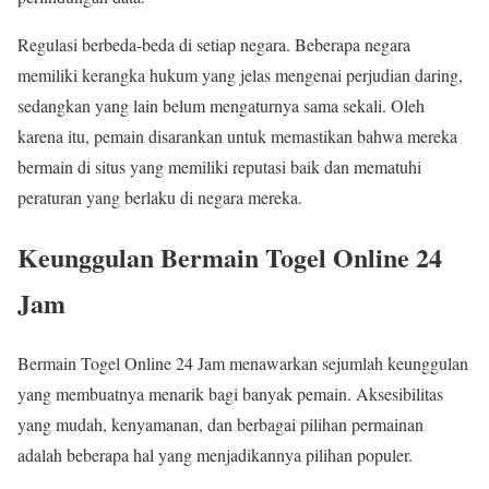
Regulasi berbeda-beda di setiap negara. Beberapa negara
memiliki kerangka hukum yang jelas mengenai perjudian daring,
sedangkan yang lain belum mengaturnya sama sekali. Oleh
karena itu, pemain disarankan untuk memastikan bahwa mereka
bermain di situs yang memiliki reputasi baik dan mematuhi
peraturan yang berlaku di negara mereka.
Keunggulan Bermain Togel Online 24
Jam
Bermain Togel Online 24 Jam menawarkan sejumlah keunggulan
yang membuatnya menarik bagi banyak pemain. Aksesibilitas
yang mudah, kenyamanan, dan berbagai pilihan permainan
adalah beberapa hal yang menjadikannya pilihan populer.