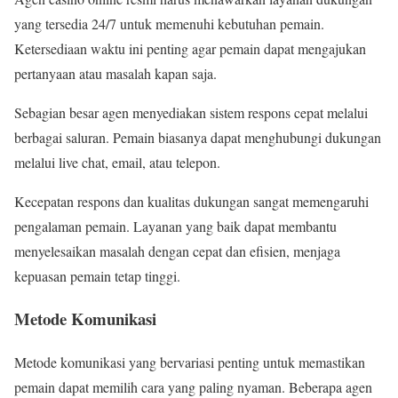
yang tersedia 24/7 untuk memenuhi kebutuhan pemain.
Ketersediaan waktu ini penting agar pemain dapat mengajukan
pertanyaan atau masalah kapan saja.
Sebagian besar agen menyediakan sistem respons cepat melalui
berbagai saluran. Pemain biasanya dapat menghubungi dukungan
melalui live chat, email, atau telepon.
Kecepatan respons dan kualitas dukungan sangat memengaruhi
pengalaman pemain. Layanan yang baik dapat membantu
menyelesaikan masalah dengan cepat dan efisien, menjaga
kepuasan pemain tetap tinggi.
Metode Komunikasi
Metode komunikasi yang bervariasi penting untuk memastikan
pemain dapat memilih cara yang paling nyaman. Beberapa agen