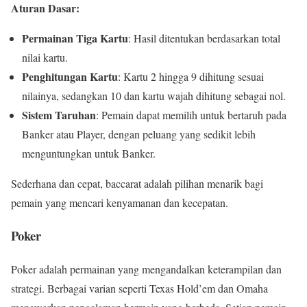
Aturan Dasar:
Permainan Tiga Kartu
: Hasil ditentukan berdasarkan total
nilai kartu.
Penghitungan Kartu
: Kartu 2 hingga 9 dihitung sesuai
nilainya, sedangkan 10 dan kartu wajah dihitung sebagai nol.
Sistem Taruhan
: Pemain dapat memilih untuk bertaruh pada
Banker atau Player, dengan peluang yang sedikit lebih
menguntungkan untuk Banker.
Sederhana dan cepat, baccarat adalah pilihan menarik bagi
pemain yang mencari kenyamanan dan kecepatan.
Poker
Poker adalah permainan yang mengandalkan keterampilan dan
strategi. Berbagai varian seperti Texas Hold’em dan Omaha