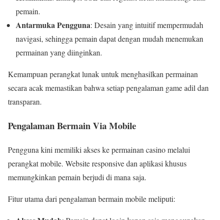
pemain.
Antarmuka Pengguna
: Desain yang intuitif mempermudah
navigasi, sehingga pemain dapat dengan mudah menemukan
permainan yang diinginkan.
Kemampuan perangkat lunak untuk menghasilkan permainan
secara acak memastikan bahwa setiap pengalaman game adil dan
transparan.
Pengalaman Bermain Via Mobile
Pengguna kini memiliki akses ke permainan casino melalui
perangkat mobile. Website responsive dan aplikasi khusus
memungkinkan pemain berjudi di mana saja.
Fitur utama dari pengalaman bermain mobile meliputi: