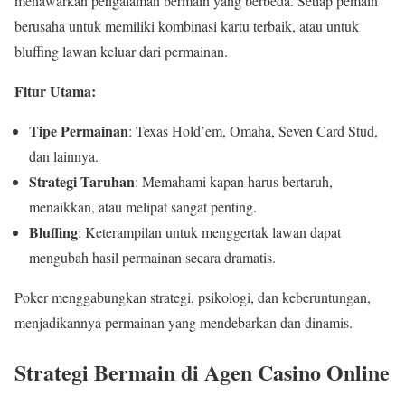
menawarkan pengalaman bermain yang berbeda. Setiap pemain
berusaha untuk memiliki kombinasi kartu terbaik, atau untuk
bluffing lawan keluar dari permainan.
Fitur Utama:
Tipe Permainan
: Texas Hold’em, Omaha, Seven Card Stud,
dan lainnya.
Strategi Taruhan
: Memahami kapan harus bertaruh,
menaikkan, atau melipat sangat penting.
Bluffing
: Keterampilan untuk menggertak lawan dapat
mengubah hasil permainan secara dramatis.
Poker menggabungkan strategi, psikologi, dan keberuntungan,
menjadikannya permainan yang mendebarkan dan dinamis.
Strategi Bermain di Agen Casino Online