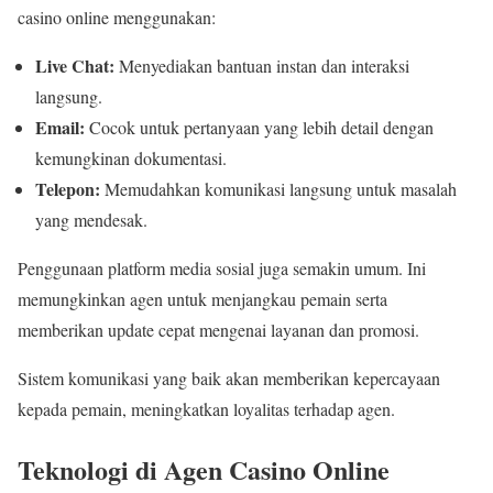
casino online menggunakan:
Live Chat:
Menyediakan bantuan instan dan interaksi
langsung.
Email:
Cocok untuk pertanyaan yang lebih detail dengan
kemungkinan dokumentasi.
Telepon:
Memudahkan komunikasi langsung untuk masalah
yang mendesak.
Penggunaan platform media sosial juga semakin umum. Ini
memungkinkan agen untuk menjangkau pemain serta
memberikan update cepat mengenai layanan dan promosi.
Sistem komunikasi yang baik akan memberikan kepercayaan
kepada pemain, meningkatkan loyalitas terhadap agen.
Teknologi di Agen Casino Online