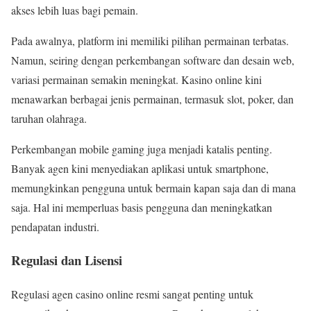
akses lebih luas bagi pemain.
Pada awalnya, platform ini memiliki pilihan permainan terbatas.
Namun, seiring dengan perkembangan software dan desain web,
variasi permainan semakin meningkat. Kasino online kini
menawarkan berbagai jenis permainan, termasuk slot, poker, dan
taruhan olahraga.
Perkembangan mobile gaming juga menjadi katalis penting.
Banyak agen kini menyediakan aplikasi untuk smartphone,
memungkinkan pengguna untuk bermain kapan saja dan di mana
saja. Hal ini memperluas basis pengguna dan meningkatkan
pendapatan industri.
Regulasi dan Lisensi
Regulasi agen casino online resmi sangat penting untuk