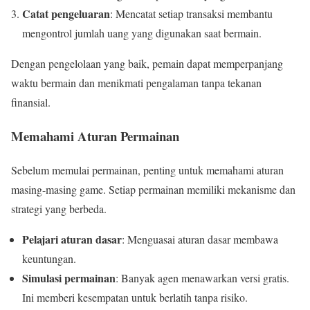
Catat pengeluaran
: Mencatat setiap transaksi membantu
mengontrol jumlah uang yang digunakan saat bermain.
Dengan pengelolaan yang baik, pemain dapat memperpanjang
waktu bermain dan menikmati pengalaman tanpa tekanan
finansial.
Memahami Aturan Permainan
Sebelum memulai permainan, penting untuk memahami aturan
masing-masing game. Setiap permainan memiliki mekanisme dan
strategi yang berbeda.
Pelajari aturan dasar
: Menguasai aturan dasar membawa
keuntungan.
Simulasi permainan
: Banyak agen menawarkan versi gratis.
Ini memberi kesempatan untuk berlatih tanpa risiko.