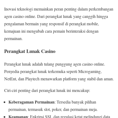
Inovasi teknologi memainkan peran penting dalam perkembangan
agen casino online. Dari perangkat lunak yang canggih hingga
pengalaman bermain yang responsif di perangkat mobile,
kemajuan ini mengubah cara pemain berinteraksi dengan
permainan.
Perangkat Lunak Casino
Perangkat lunak adalah tulang punggung agen casino online.
Penyedia perangkat lunak terkemuka seperti Microgaming,
NetEnt, dan Playtech menawarkan platform yang stabil dan aman.
Ciri-ciri penting dari perangkat lunak ini mencakup:
Keberagaman Permainan
: Tersedia banyak pilihan
permainan, termasuk slot, poker, dan permainan meja.
Keamanan
: Enkripsi SSL dan regulasi ketat melindungi data