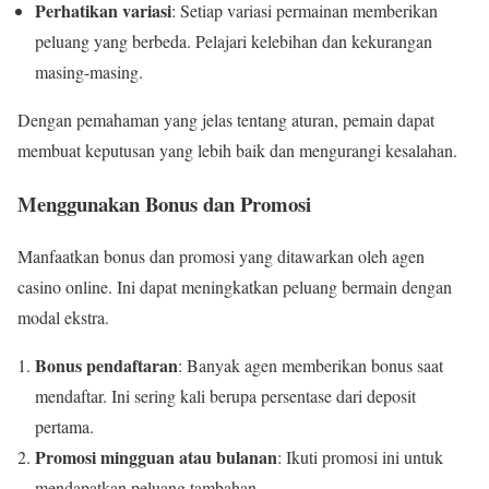
Perhatikan variasi
: Setiap variasi permainan memberikan
peluang yang berbeda. Pelajari kelebihan dan kekurangan
masing-masing.
Dengan pemahaman yang jelas tentang aturan, pemain dapat
membuat keputusan yang lebih baik dan mengurangi kesalahan.
Menggunakan Bonus dan Promosi
Manfaatkan bonus dan promosi yang ditawarkan oleh agen
casino online. Ini dapat meningkatkan peluang bermain dengan
modal ekstra.
Bonus pendaftaran
: Banyak agen memberikan bonus saat
mendaftar. Ini sering kali berupa persentase dari deposit
pertama.
Promosi mingguan atau bulanan
: Ikuti promosi ini untuk
mendapatkan peluang tambahan.