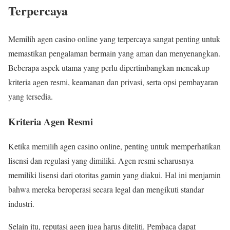
Terpercaya
Memilih agen casino online yang terpercaya sangat penting untuk
memastikan pengalaman bermain yang aman dan menyenangkan.
Beberapa aspek utama yang perlu dipertimbangkan mencakup
kriteria agen resmi, keamanan dan privasi, serta opsi pembayaran
yang tersedia.
Kriteria Agen Resmi
Ketika memilih agen casino online, penting untuk memperhatikan
lisensi dan regulasi yang dimiliki. Agen resmi seharusnya
memiliki lisensi dari otoritas gamin yang diakui. Hal ini menjamin
bahwa mereka beroperasi secara legal dan mengikuti standar
industri.
Selain itu, reputasi agen juga harus diteliti. Pembaca dapat