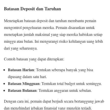
Batasan Deposit dan Taruhan
Menetapkan batasan deposit dan taruhan membantu pemain
mengontrol pengeluaran mereka. Pemain disarankan untuk
menetapkan jumlah maksimal yang siap mereka habiskan setiap
minggu atau bulan. Ini mengurangi risiko kehilangan uang lebih
dari yang seharusnya.
Contoh batasan yang dapat diterapkan:
Batasan Harian
: Tentukan seberapa banyak yang bisa
dipasang dalam satu hari.
Batasan Mingguan
: Tentukan total budget untuk seminggu.
Batasan Bulanan
: Tentukan anggaran untuk sebulan.
Dengan cara ini, pemain dapat berjudi secara bertanggung jawab
dan menghindari jebakan finansial yang mungkin terjadi.