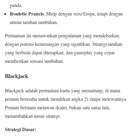
ganda.
Roulette Prancis
: Mirip dengan versi Eropa, tetapi dengan
aturan taruhan tambahan.
Permainan ini menawarkan pengalaman yang mendebarkan,
dengan potensi kemenangan yang signifikan. Strategi taruhan
yang berbeda dapat diterapkan, dan gameplay yang cepat
memberikan sensasi tambahan.
Blackjack
Blackjack adalah permainan kartu yang menantang, di mana
pemain berusaha untuk mendekati angka 21 tanpa melewatinya.
Pemain bermain melawan dealer, bukan satu sama lain,
menambahkan unsur strategi.
Strategi Dasar: