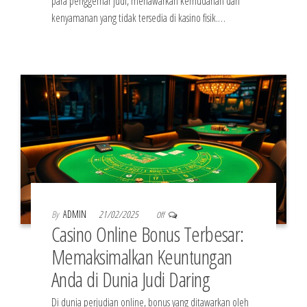
para penggemar judi, menawarkan kemudahan dan
kenyamanan yang tidak tersedia di kasino fisik.…
By
ADMIN
21/02/2025
Off
Casino Online Bonus Terbesar:
Memaksimalkan Keuntungan
Anda di Dunia Judi Daring
Di dunia perjudian online, bonus yang ditawarkan oleh