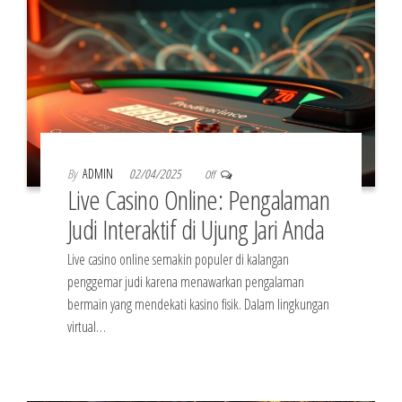
By
ADMIN
02/04/2025
Off
Live Casino Online: Pengalaman
Judi Interaktif di Ujung Jari Anda
Live casino online semakin populer di kalangan
penggemar judi karena menawarkan pengalaman
bermain yang mendekati kasino fisik. Dalam lingkungan
virtual…