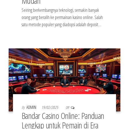
Mudah
Seiring berkembangnya teknologi, semakin banyak
orang yang beralih ke permainan kasino online. Salah
satu metode populer yang diadopsi adalah deposit…
By
ADMIN
19/02/2025
Off
Bandar Casino Online: Panduan
Lengkap untuk Pemain di Era