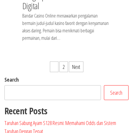
Digital
Bandar Casino Online menawarkan pengalaman
bermain judul-judul kasino favorit dengan kenyamanan
akses daring. Pemain bisa menikmati berbagai
permainan, mulai dari…
Posts
1
2
Next
pagination
Search
Search
Recent Posts
Taruhan Sabung Ayam S128 Resmi: Memahami Odds dan Sistem
Taruhan Dengan Tepat