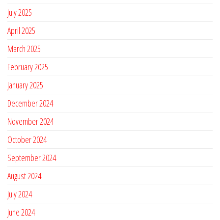
July 2025
April 2025
March 2025
February 2025
January 2025
December 2024
November 2024
October 2024
September 2024
August 2024
July 2024
June 2024