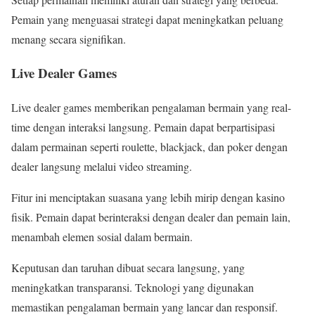
Pemain yang menguasai strategi dapat meningkatkan peluang
menang secara signifikan.
Live Dealer Games
Live dealer games memberikan pengalaman bermain yang real-
time dengan interaksi langsung. Pemain dapat berpartisipasi
dalam permainan seperti roulette, blackjack, dan poker dengan
dealer langsung melalui video streaming.
Fitur ini menciptakan suasana yang lebih mirip dengan kasino
fisik. Pemain dapat berinteraksi dengan dealer dan pemain lain,
menambah elemen sosial dalam bermain.
Keputusan dan taruhan dibuat secara langsung, yang
meningkatkan transparansi. Teknologi yang digunakan
memastikan pengalaman bermain yang lancar dan responsif.