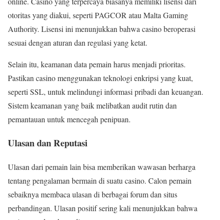
online. Casino yang terpercaya biasanya memiliki lisensi dari
otoritas yang diakui, seperti PAGCOR atau Malta Gaming
Authority. Lisensi ini menunjukkan bahwa casino beroperasi
sesuai dengan aturan dan regulasi yang ketat.
Selain itu, keamanan data pemain harus menjadi prioritas.
Pastikan casino menggunakan teknologi enkripsi yang kuat,
seperti SSL, untuk melindungi informasi pribadi dan keuangan.
Sistem keamanan yang baik melibatkan audit rutin dan
pemantauan untuk mencegah penipuan.
Ulasan dan Reputasi
Ulasan dari pemain lain bisa memberikan wawasan berharga
tentang pengalaman bermain di suatu casino. Calon pemain
sebaiknya membaca ulasan di berbagai forum dan situs
perbandingan. Ulasan positif sering kali menunjukkan bahwa