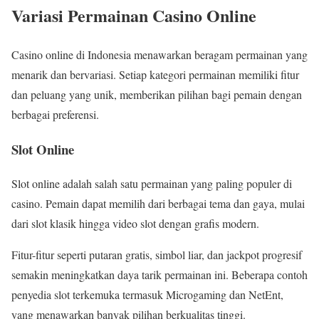
Variasi Permainan Casino Online
Casino online di Indonesia menawarkan beragam permainan yang
menarik dan bervariasi. Setiap kategori permainan memiliki fitur
dan peluang yang unik, memberikan pilihan bagi pemain dengan
berbagai preferensi.
Slot Online
Slot online adalah salah satu permainan yang paling populer di
casino. Pemain dapat memilih dari berbagai tema dan gaya, mulai
dari slot klasik hingga video slot dengan grafis modern.
Fitur-fitur seperti putaran gratis, simbol liar, dan jackpot progresif
semakin meningkatkan daya tarik permainan ini. Beberapa contoh
penyedia slot terkemuka termasuk Microgaming dan NetEnt,
yang menawarkan banyak pilihan berkualitas tinggi.