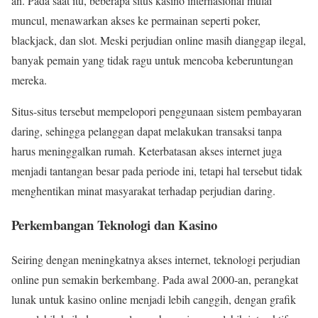
an. Pada saat itu, beberapa situs kasino internasional mulai
muncul, menawarkan akses ke permainan seperti poker,
blackjack, dan slot. Meski perjudian online masih dianggap ilegal,
banyak pemain yang tidak ragu untuk mencoba keberuntungan
mereka.
Situs-situs tersebut mempelopori penggunaan sistem pembayaran
daring, sehingga pelanggan dapat melakukan transaksi tanpa
harus meninggalkan rumah. Keterbatasan akses internet juga
menjadi tantangan besar pada periode ini, tetapi hal tersebut tidak
menghentikan minat masyarakat terhadap perjudian daring.
Perkembangan Teknologi dan Kasino
Seiring dengan meningkatnya akses internet, teknologi perjudian
online pun semakin berkembang. Pada awal 2000-an, perangkat
lunak untuk kasino online menjadi lebih canggih, dengan grafik