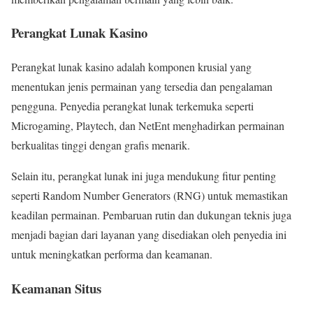
Perangkat Lunak Kasino
Perangkat lunak kasino adalah komponen krusial yang
menentukan jenis permainan yang tersedia dan pengalaman
pengguna. Penyedia perangkat lunak terkemuka seperti
Microgaming, Playtech, dan NetEnt menghadirkan permainan
berkualitas tinggi dengan grafis menarik.
Selain itu, perangkat lunak ini juga mendukung fitur penting
seperti Random Number Generators (RNG) untuk memastikan
keadilan permainan. Pembaruan rutin dan dukungan teknis juga
menjadi bagian dari layanan yang disediakan oleh penyedia ini
untuk meningkatkan performa dan keamanan.
Keamanan Situs