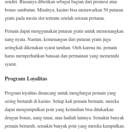
sendiri. Biasanya diberikan sebagai bagian dari promosi atau
bonus sambutan. Misalnya, kasino bisa menawarkan 50 putaran
gratis pada mesin slot tertentu setelah setoran pertama.
Pemain dapat menggunakan putaran gratis untuk memenangkan
uang nyata. Namun, kemenangan dari putaran gratis juga
seringkali dikenakan syarat taruhan. Oleh karena itu, pemain
harus memperhatikan batasan dan permainan yang memenuhi
syarat.
Program Loyalitas
Program loyalitas dirancang untuk menghargai pemain yang
sering bertaruh di kasino. Setiap kali pemain bermain, mereka
dapat mengumpulkan poin yang kemudian bisa ditukarkan
dengan bonus, uang tunai, atau hadiah lainnya. Semakin banyak
pemain bertaruh, semakin banyak poin yang mereka kumpulkan.