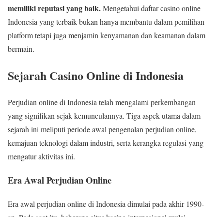
memiliki reputasi yang baik.
Mengetahui daftar casino online
Indonesia yang terbaik bukan hanya membantu dalam pemilihan
platform tetapi juga menjamin kenyamanan dan keamanan dalam
bermain.
Sejarah Casino Online di Indonesia
Perjudian online di Indonesia telah mengalami perkembangan
yang signifikan sejak kemunculannya. Tiga aspek utama dalam
sejarah ini meliputi periode awal pengenalan perjudian online,
kemajuan teknologi dalam industri, serta kerangka regulasi yang
mengatur aktivitas ini.
Era Awal Perjudian Online
Era awal perjudian online di Indonesia dimulai pada akhir 1990-