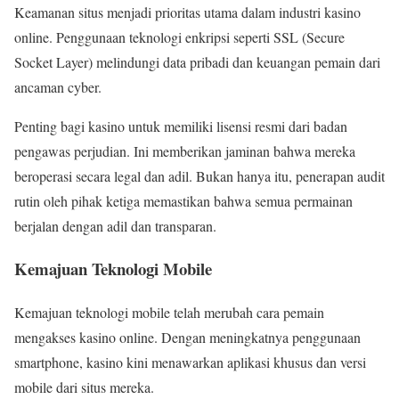
Keamanan situs menjadi prioritas utama dalam industri kasino
online. Penggunaan teknologi enkripsi seperti SSL (Secure
Socket Layer) melindungi data pribadi dan keuangan pemain dari
ancaman cyber.
Penting bagi kasino untuk memiliki lisensi resmi dari badan
pengawas perjudian. Ini memberikan jaminan bahwa mereka
beroperasi secara legal dan adil. Bukan hanya itu, penerapan audit
rutin oleh pihak ketiga memastikan bahwa semua permainan
berjalan dengan adil dan transparan.
Kemajuan Teknologi Mobile
Kemajuan teknologi mobile telah merubah cara pemain
mengakses kasino online. Dengan meningkatnya penggunaan
smartphone, kasino kini menawarkan aplikasi khusus dan versi
mobile dari situs mereka.