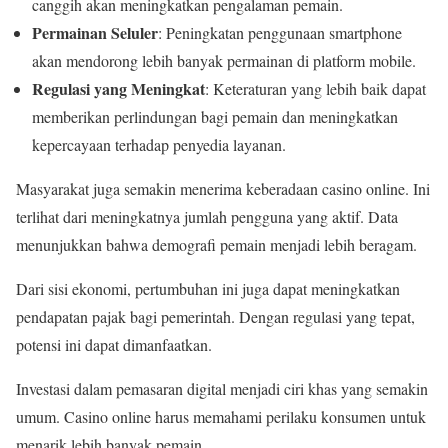
canggih akan meningkatkan pengalaman pemain.
Permainan Seluler
: Peningkatan penggunaan smartphone
akan mendorong lebih banyak permainan di platform mobile.
Regulasi yang Meningkat
: Keteraturan yang lebih baik dapat
memberikan perlindungan bagi pemain dan meningkatkan
kepercayaan terhadap penyedia layanan.
Masyarakat juga semakin menerima keberadaan casino online. Ini
terlihat dari meningkatnya jumlah pengguna yang aktif. Data
menunjukkan bahwa demografi pemain menjadi lebih beragam.
Dari sisi ekonomi, pertumbuhan ini juga dapat meningkatkan
pendapatan pajak bagi pemerintah. Dengan regulasi yang tepat,
potensi ini dapat dimanfaatkan.
Investasi dalam pemasaran digital menjadi ciri khas yang semakin
umum. Casino online harus memahami perilaku konsumen untuk
menarik lebih banyak pemain.