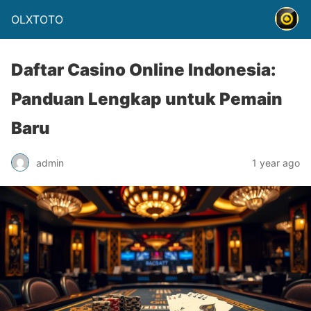
OLXTOTO
Daftar Casino Online Indonesia:
Panduan Lengkap untuk Pemain
Baru
admin
1 year ago