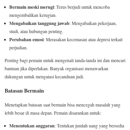
Bermain meski merugi
: Terus berjudi untuk mencoba
mengembalikan kerugian.
Mengabaikan tanggung jawab
: Mengabaikan pekerjaan,
studi, atau hubungan penting.
Perubahan emosi
: Merasakan kecemasan atau depresi terkait
perjudian.
Penting bagi pemain untuk mengenali tanda-tanda ini dan mencari
bantuan jika diperlukan. Banyak organisasi menawarkan
dukungan untuk mengatasi kecanduan judi.
Batasan Bermain
Menetapkan batasan saat bermain bisa mencegah masalah yang
lebih besar di masa depan. Pemain disarankan untuk:
Menentukan anggaran
: Tentukan jumlah uang yang bersedia