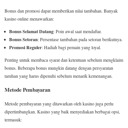
Bonus dan promosi dapat memberikan nilai tambahan. Banyak
kasino online menawarkan:
Bonus Selamat Datang
: Poin awal saat mendaftar.
Bonus Setoran
: Persentase tambahan pada setoran berikutnya.
Promosi Reguler
: Hadiah bagi pemain yang loyal.
Penting untuk membaca syarat dan ketentuan sebelum mengklaim
bonus. Beberapa bonus mungkin datang dengan persyaratan
taruhan yang harus dipenuhi sebelum menarik kemenangan.
Metode Pembayaran
Metode pembayaran yang ditawarkan oleh kasino juga perlu
dipertimbangkan. Kasino yang baik menyediakan berbagai opsi,
termasuk: