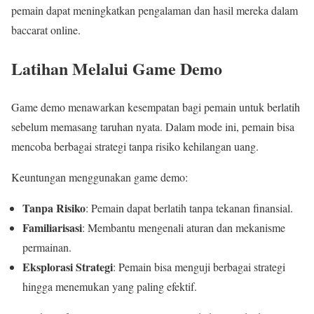
pemain dapat meningkatkan pengalaman dan hasil mereka dalam
baccarat online.
Latihan Melalui Game Demo
Game demo menawarkan kesempatan bagi pemain untuk berlatih
sebelum memasang taruhan nyata. Dalam mode ini, pemain bisa
mencoba berbagai strategi tanpa risiko kehilangan uang.
Keuntungan menggunakan game demo:
Tanpa Risiko
: Pemain dapat berlatih tanpa tekanan finansial.
Familiarisasi
: Membantu mengenali aturan dan mekanisme
permainan.
Eksplorasi Strategi
: Pemain bisa menguji berbagai strategi
hingga menemukan yang paling efektif.