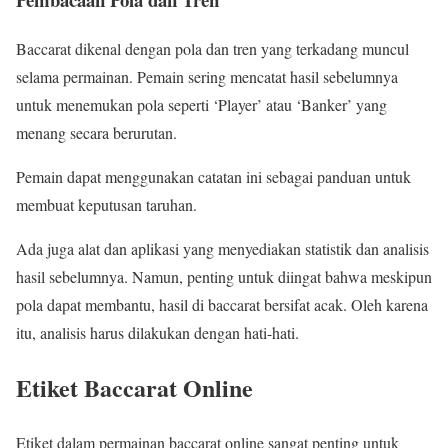
Baccarat dikenal dengan pola dan tren yang terkadang muncul
selama permainan. Pemain sering mencatat hasil sebelumnya
untuk menemukan pola seperti ‘Player’ atau ‘Banker’ yang
menang secara berurutan.
Pemain dapat menggunakan catatan ini sebagai panduan untuk
membuat keputusan taruhan.
Ada juga alat dan aplikasi yang menyediakan statistik dan analisis
hasil sebelumnya. Namun, penting untuk diingat bahwa meskipun
pola dapat membantu, hasil di baccarat bersifat acak. Oleh karena
itu, analisis harus dilakukan dengan hati-hati.
Etiket Baccarat Online
Etiket dalam permainan baccarat online sangat penting untuk