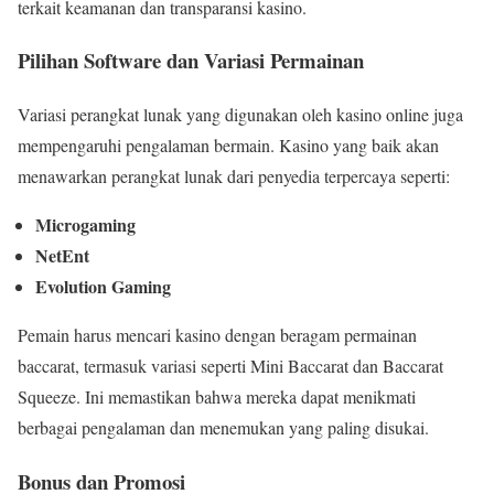
terkait keamanan dan transparansi kasino.
Pilihan Software dan Variasi Permainan
Variasi perangkat lunak yang digunakan oleh kasino online juga
mempengaruhi pengalaman bermain. Kasino yang baik akan
menawarkan perangkat lunak dari penyedia terpercaya seperti:
Microgaming
NetEnt
Evolution Gaming
Pemain harus mencari kasino dengan beragam permainan
baccarat, termasuk variasi seperti Mini Baccarat dan Baccarat
Squeeze. Ini memastikan bahwa mereka dapat menikmati
berbagai pengalaman dan menemukan yang paling disukai.
Bonus dan Promosi