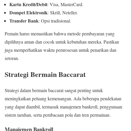
Kartu Kredit/Debit
: Visa, MasterCard.
Dompet Elektronik
: Skrill, Neteller.
Transfer Bank
: Opsi tradisional.
Pemain harus memastikan bahwa metode pembayaran yang
dipilihnya aman dan cocok untuk kebutuhan mereka. Pastikan
juga memperhatikan waktu pemrosesan untuk penarikan dan
setoran.
Strategi Bermain Baccarat
Strategi dalam bermain baccarat sangat penting untuk
meningkatkan peluang kemenangan. Ada beberapa pendekatan
yang dapat diambil, termasuk manajemen bankroll, penggunaan
sistem taruhan, serta pembacaan pola dan tren permainan.
Manajemen Bankroll