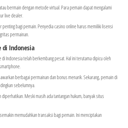
i atau bermain dengan metode virtual. Para pemain dapat mengalami
ur live dealer.
 penting bagi pemain. Penyedia casino online harus memiliki lisensi
gritas permainan.
 di Indonesia
 di Indonesia telah berkembang pesat. Hal ini terutama dipicu oleh
 smartphone.
awarkan berbagai permainan dan bonus menarik. Sekarang, pemain di
andingkan sebelumnya.
in diperhatikan. Meski masih ada tantangan hukum, banyak situs
l semakin memudahkan transaksi bagi pemain. Ini menciptakan