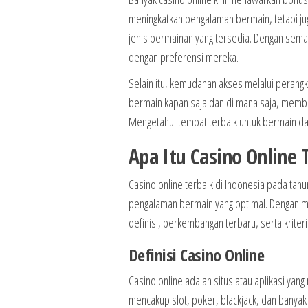
meningkatkan pengalaman bermain, tetapi ju
jenis permainan yang tersedia. Dengan sema
dengan preferensi mereka.
Selain itu, kemudahan akses melalui perangkat
bermain kapan saja dan di mana saja, membu
Mengetahui tempat terbaik untuk bermain
Apa Itu Casino Online 
Casino online terbaik di Indonesia pada ta
pengalaman bermain yang optimal. Dengan me
definisi, perkembangan terbaru, serta krite
Definisi Casino Online
Casino online adalah situs atau aplikasi yan
mencakup slot, poker, blackjack, dan banyak