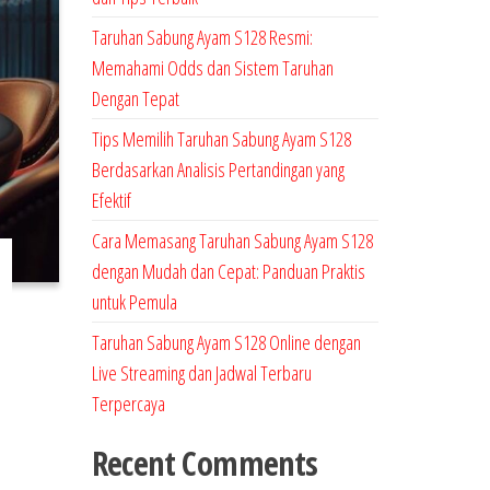
Taruhan Sabung Ayam S128 Resmi:
Memahami Odds dan Sistem Taruhan
Dengan Tepat
Tips Memilih Taruhan Sabung Ayam S128
Berdasarkan Analisis Pertandingan yang
Efektif
Cara Memasang Taruhan Sabung Ayam S128
dengan Mudah dan Cepat: Panduan Praktis
untuk Pemula
Taruhan Sabung Ayam S128 Online dengan
Live Streaming dan Jadwal Terbaru
Terpercaya
Recent Comments