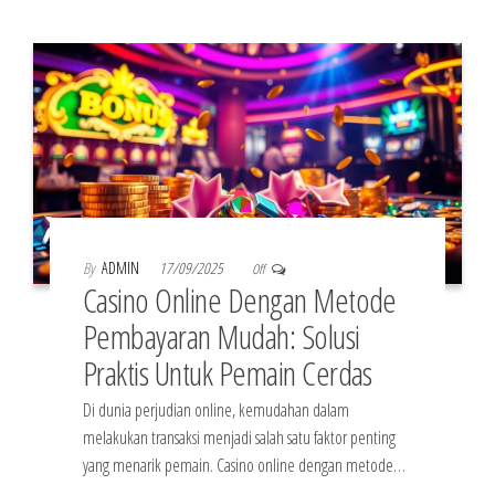
By
ADMIN
17/09/2025
Off
Casino Online Dengan Metode
Pembayaran Mudah: Solusi
Praktis Untuk Pemain Cerdas
Di dunia perjudian online, kemudahan dalam
melakukan transaksi menjadi salah satu faktor penting
yang menarik pemain. Casino online dengan metode…