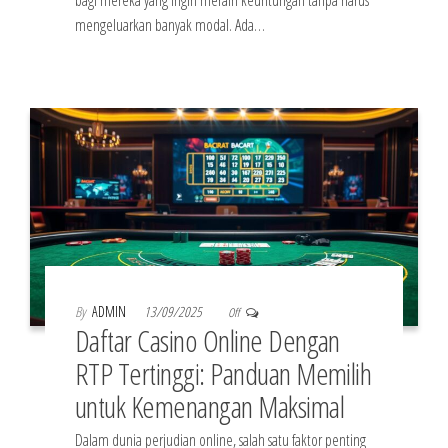
mengeluarkan banyak modal. Ada…
By
ADMIN
13/09/2025
Off
Daftar Casino Online Dengan
RTP Tertinggi: Panduan Memilih
untuk Kemenangan Maksimal
Dalam dunia perjudian online, salah satu faktor penting