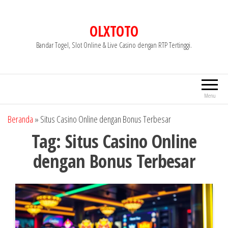
Skip
to
OLXTOTO
the
Bandar Togel, Slot Online & Live Casino dengan RTP Tertinggi.
content
Menu
Beranda
»
Situs Casino Online dengan Bonus Terbesar
Tag:
Situs Casino Online
dengan Bonus Terbesar