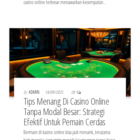
casino online terbesar menawarkan kesempatan…
By
ADMIN
14/09/2025
Off
Tips Menang Di Casino Online
Tanpa Modal Besar: Strategi
Efektif Untuk Pemain Cerdas
Bermain di kasino online bisa jadi menarik, terutama
bagi mereka yang ingin meraih keuntungan tanpa harus