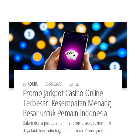
By
ADMIN
15/09/2025
Off
Promo Jackpot Casino Online
Terbesar: Kesempatan Menang
Besar untuk Pemain Indonesia
Dalam dunia perjudian online, promo jackpot memiliki
daya tarik tersendiri bagi para pemain. Promo jackpot