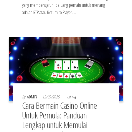
yang mempengaruhi peluang pemain untuk menang
adalah RTP atau Return to Player.…
By
ADMIN
12/09/2025
Off
Cara Bermain Casino Online
Untuk Pemula: Panduan
Lengkap untuk Memulai