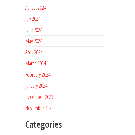
August 2024
July 2024
June 2024
May 2024
April 2024
March 2024
February 2024
January 2024
December 2023
November 2023
Categories