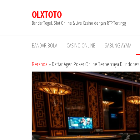
Skip
OLXTOTO
to
the
Bandar Togel, Slot Online & Live Casino dengan RTP Tertinggi.
content
BANDAR BOLA
CASINO ONLINE
SABUNG AYAM
Beranda
»
Daftar Agen Poker Online Terpercaya Di Indones