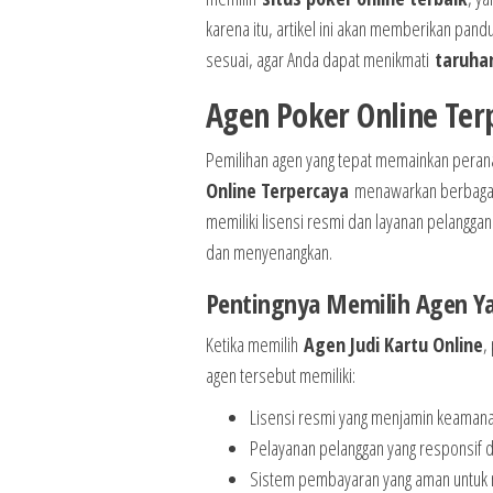
karena itu, artikel ini akan memberikan pan
sesuai, agar Anda dapat menikmati
taruhan
Agen Poker Online Ter
Pemilihan agen yang tepat memainkan peran
Online Terpercaya
menawarkan berbagai 
memiliki lisensi resmi dan layanan pelangg
dan menyenangkan.
Pentingnya Memilih Agen Y
Ketika memilih
Agen Judi Kartu Online
,
agen tersebut memiliki:
Lisensi resmi yang menjamin keaman
Pelayanan pelanggan yang responsif 
Sistem pembayaran yang aman untuk m