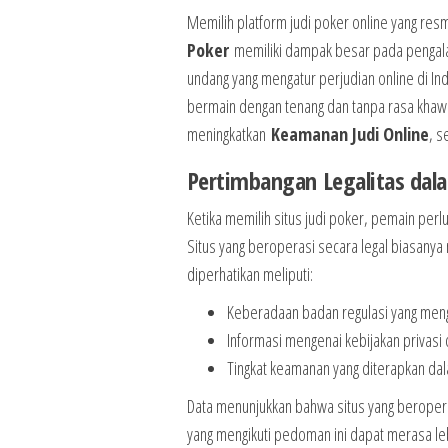
Memilih platform judi poker online yang res
Poker
memiliki dampak besar pada pengala
undang yang mengatur perjudian online di In
bermain dengan tenang dan tanpa rasa khawa
meningkatkan
Keamanan Judi Online
, s
Pertimbangan Legalitas dala
Ketika memilih situs judi poker, pemain per
Situs yang beroperasi secara legal biasanya 
diperhatikan meliputi:
Keberadaan badan regulasi yang mengaw
Informasi mengenai kebijakan privasi 
Tingkat keamanan yang diterapkan dal
Data menunjukkan bahwa situs yang beropera
yang mengikuti pedoman ini dapat merasa 