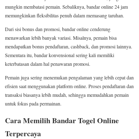
mungkin membatasi pemain. Sebaliknya, bandar online 24 jam
memungkinkan fleksibilitas penuh dalam memasang taruhan.
Dari sisi bonus dan promosi, bandar online cenderung
menawarkan lebih banyak variasi. Misalnya, pemain bisa
mendapatkan bonus pendaftaran, cashback, dan promosi lainnya.
Sementara itu, bandar konvensional sering kali memiliki
keterbatasan dalam hal penawaran promosi.
Pemain juga sering menemukan pengalaman yang lebih cepat dan
efisien saat menggunakan platform online. Proses pendaftaran dan
transaksi biasanya lebih mudah, sehingga memudahkan pemain
untuk fokus pada permainan.
Cara Memilih Bandar Togel Online
Terpercaya