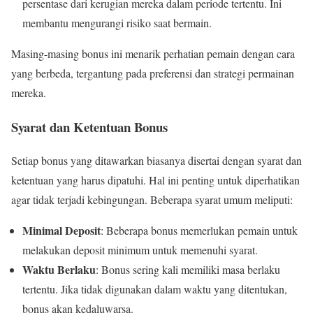
persentase dari kerugian mereka dalam periode tertentu. Ini
membantu mengurangi risiko saat bermain.
Masing-masing bonus ini menarik perhatian pemain dengan cara
yang berbeda, tergantung pada preferensi dan strategi permainan
mereka.
Syarat dan Ketentuan Bonus
Setiap bonus yang ditawarkan biasanya disertai dengan syarat dan
ketentuan yang harus dipatuhi. Hal ini penting untuk diperhatikan
agar tidak terjadi kebingungan. Beberapa syarat umum meliputi:
Minimal Deposit
: Beberapa bonus memerlukan pemain untuk
melakukan deposit minimum untuk memenuhi syarat.
Waktu Berlaku
: Bonus sering kali memiliki masa berlaku
tertentu. Jika tidak digunakan dalam waktu yang ditentukan,
bonus akan kedaluwarsa.