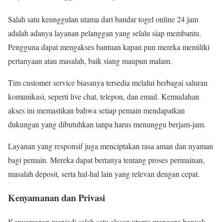
Salah satu keunggulan utama dari bandar togel online 24 jam
adalah adanya layanan pelanggan yang selalu siap membantu.
Pengguna dapat mengakses bantuan kapan pun mereka memiliki
pertanyaan atau masalah, baik siang maupun malam.
Tim customer service biasanya tersedia melalui berbagai saluran
komunikasi, seperti live chat, telepon, dan email. Kemudahan
akses ini memastikan bahwa setiap pemain mendapatkan
dukungan yang dibutuhkan tanpa harus menunggu berjam-jam.
Layanan yang responsif juga menciptakan rasa aman dan nyaman
bagi pemain. Mereka dapat bertanya tentang proses permainan,
masalah deposit, serta hal-hal lain yang relevan dengan cepat.
Kenyamanan dan Privasi
Kenyamanan menjadi salah satu alasan utama mengapa banyak