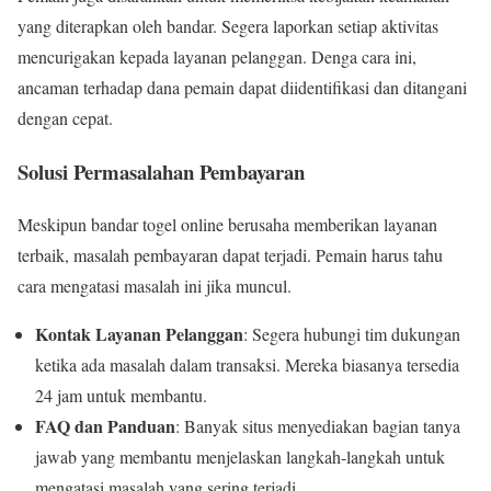
yang diterapkan oleh bandar. Segera laporkan setiap aktivitas
mencurigakan kepada layanan pelanggan. Denga cara ini,
ancaman terhadap dana pemain dapat diidentifikasi dan ditangani
dengan cepat.
Solusi Permasalahan Pembayaran
Meskipun bandar togel online berusaha memberikan layanan
terbaik, masalah pembayaran dapat terjadi. Pemain harus tahu
cara mengatasi masalah ini jika muncul.
Kontak Layanan Pelanggan
: Segera hubungi tim dukungan
ketika ada masalah dalam transaksi. Mereka biasanya tersedia
24 jam untuk membantu.
FAQ dan Panduan
: Banyak situs menyediakan bagian tanya
jawab yang membantu menjelaskan langkah-langkah untuk
mengatasi masalah yang sering terjadi.