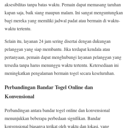
aksesibilitas tanpa batas waktu. Pemain dapat memasang taruhan
kapan saja, baik siang maupun malam. Ini sangat menguntungkan
bagi mereka yang memiliki jadwal padat atau bermain di waktu-
waktu tertentu.
Selain itu, layanan 24 jam sering disertai dengan dukungan
pelanggan yang siap membantu. Jika terdapat kendala atau
pertanyaan, pemain dapat menghubungi layanan pelanggan yang
tersedia tanpa harus menunggu waktu tertentu. Ketersediaan ini
meningkatkan pengalaman bermain togel secara keseluruhan.
Perbandingan Bandar Togel Online dan
Konvensional
Perbandingan antara bandar togel online dan konvensional
menunjukkan beberapa perbedaan signifikan. Bandar
konvensional biasanya terikat oleh waktu dan lokasi, yang