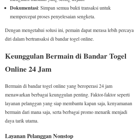
Dokumentasi
: Simpan semua bukti transaksi untuk
mempercepat proses penyelesaian sengketa.
Dengan mengetahui solusi ini, pemain dapat merasa lebih percaya
diri dalam bertransaksi di bandar togel online.
Keunggulan Bermain di Bandar Togel
Online 24 Jam
Bermain di bandar togel online yang beroperasi 24 jam
menawarkan berbagai keunggulan penting. Faktor-faktor seperti
layanan pelanggan yang siap membantu kapan saja, kenyamanan
bermain dari mana saja, serta berbagai promo menarik menjadi
daya tarik utama.
Layanan Pelanggan Nonstop