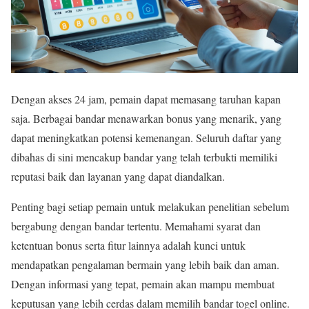
Dengan akses 24 jam, pemain dapat memasang taruhan kapan
saja. Berbagai bandar menawarkan bonus yang menarik, yang
dapat meningkatkan potensi kemenangan. Seluruh daftar yang
dibahas di sini mencakup bandar yang telah terbukti memiliki
reputasi baik dan layanan yang dapat diandalkan.
Penting bagi setiap pemain untuk melakukan penelitian sebelum
bergabung dengan bandar tertentu. Memahami syarat dan
ketentuan bonus serta fitur lainnya adalah kunci untuk
mendapatkan pengalaman bermain yang lebih baik dan aman.
Dengan informasi yang tepat, pemain akan mampu membuat
keputusan yang lebih cerdas dalam memilih bandar togel online.