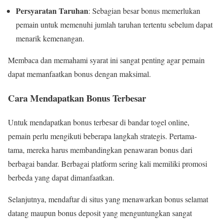
Persyaratan Taruhan
: Sebagian besar bonus memerlukan
pemain untuk memenuhi jumlah taruhan tertentu sebelum dapat
menarik kemenangan.
Membaca dan memahami syarat ini sangat penting agar pemain
dapat memanfaatkan bonus dengan maksimal.
Cara Mendapatkan Bonus Terbesar
Untuk mendapatkan bonus terbesar di bandar togel online,
pemain perlu mengikuti beberapa langkah strategis. Pertama-
tama, mereka harus membandingkan penawaran bonus dari
berbagai bandar. Berbagai platform sering kali memiliki promosi
berbeda yang dapat dimanfaatkan.
Selanjutnya, mendaftar di situs yang menawarkan bonus selamat
datang maupun bonus deposit yang menguntungkan sangat