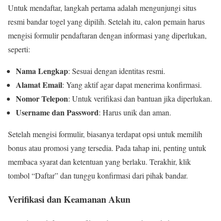
Untuk mendaftar, langkah pertama adalah mengunjungi situs
resmi bandar togel yang dipilih. Setelah itu, calon pemain harus
mengisi formulir pendaftaran dengan informasi yang diperlukan,
seperti:
Nama Lengkap
: Sesuai dengan identitas resmi.
Alamat Email
: Yang aktif agar dapat menerima konfirmasi.
Nomor Telepon
: Untuk verifikasi dan bantuan jika diperlukan.
Username dan Password
: Harus unik dan aman.
Setelah mengisi formulir, biasanya terdapat opsi untuk memilih
bonus atau promosi yang tersedia. Pada tahap ini, penting untuk
membaca syarat dan ketentuan yang berlaku. Terakhir, klik
tombol “Daftar” dan tunggu konfirmasi dari pihak bandar.
Verifikasi dan Keamanan Akun