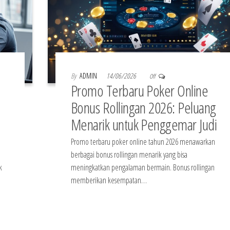
By
ADMIN
14/06/2026
Off
Promo Terbaru Poker Online
Bonus Rollingan 2026: Peluang
Menarik untuk Penggemar Judi
Promo terbaru poker online tahun 2026 menawarkan
berbagai bonus rollingan menarik yang bisa
k
meningkatkan pengalaman bermain. Bonus rollingan
memberikan kesempatan…