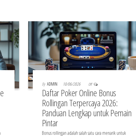
By
ADMIN
10/06/2026
Off
ne
Daftar Poker Online Bonus
Rollingan Terpercaya 2026:
Panduan Lengkap untuk Pemain
Pintar
a
Bonus rollingan adalah salah satu cara menarik untuk