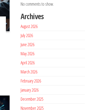
No comments to show.
Archives
August 2026
July 2026
June 2026
May 2026
April 2026
March 2026
February 2026
January 2026
December 2025
November 2025