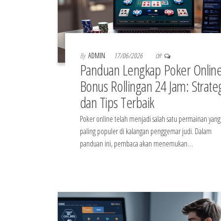
By
ADMIN
17/06/2026
Off
Panduan Lengkap Poker Onlin
Bonus Rollingan 24 Jam: Strate
dan Tips Terbaik
Poker online telah menjadi salah satu permainan yang
paling populer di kalangan penggemar judi. Dalam
panduan ini, pembaca akan menemukan…