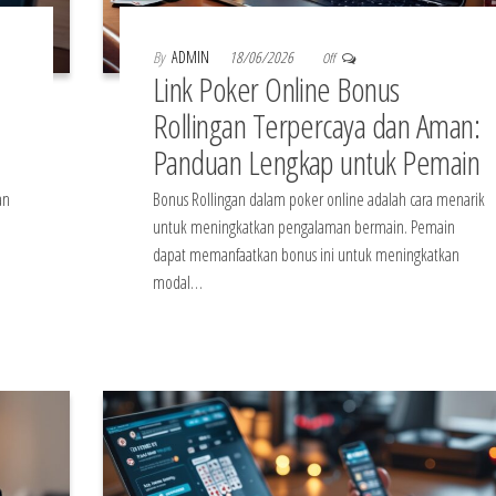
By
ADMIN
18/06/2026
Off
Link Poker Online Bonus
Rollingan Terpercaya dan Aman:
Panduan Lengkap untuk Pemain
an
Bonus Rollingan dalam poker online adalah cara menarik
untuk meningkatkan pengalaman bermain. Pemain
dapat memanfaatkan bonus ini untuk meningkatkan
modal…