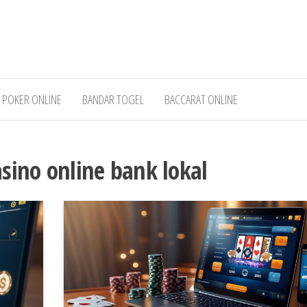
POKER ONLINE
BANDAR TOGEL
BACCARAT ONLINE
asino online bank lokal