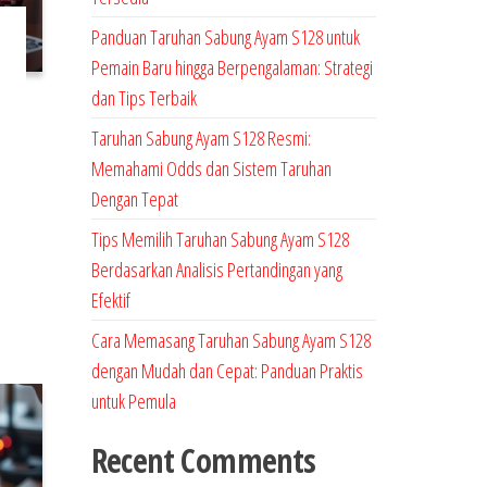
Panduan Taruhan Sabung Ayam S128 untuk
Pemain Baru hingga Berpengalaman: Strategi
dan Tips Terbaik
Taruhan Sabung Ayam S128 Resmi:
Memahami Odds dan Sistem Taruhan
Dengan Tepat
Tips Memilih Taruhan Sabung Ayam S128
Berdasarkan Analisis Pertandingan yang
Efektif
Cara Memasang Taruhan Sabung Ayam S128
dengan Mudah dan Cepat: Panduan Praktis
untuk Pemula
Recent Comments