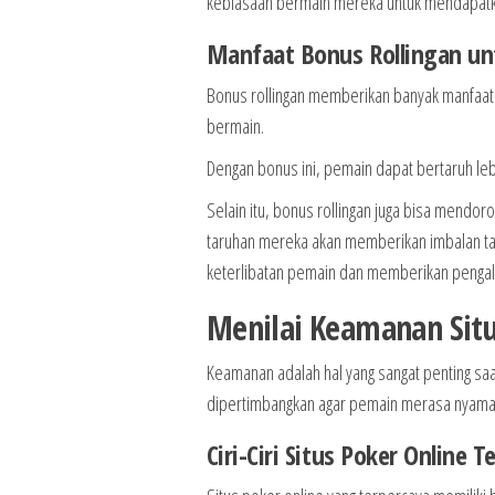
kebiasaan bermain mereka untuk mendapatka
Manfaat Bonus Rollingan u
Bonus rollingan memberikan banyak manfaat
bermain.
Dengan bonus ini, pemain dapat bertaruh l
Selain itu, bonus rollingan juga bisa mendo
taruhan mereka akan memberikan imbalan ta
keterlibatan pemain dan memberikan pengala
Menilai Keamanan Situ
Keamanan adalah hal yang sangat penting saa
dipertimbangkan agar pemain merasa nyama
Ciri-Ciri Situs Poker Online T