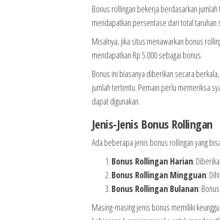
Bonus rollingan bekerja berdasarkan jumlah
mendapatkan persentase dari total taruhan 
Misalnya, jika situs menawarkan bonus rolli
mendapatkan Rp 5.000 sebagai bonus.
Bonus ini biasanya diberikan secara berkala,
jumlah tertentu. Pemain perlu memeriksa sy
dapat digunakan.
Jenis-Jenis Bonus Rollingan
Ada beberapa jenis bonus rollingan yang bisa
Bonus Rollingan Harian
: Diberik
Bonus Rollingan Mingguan
: Di
Bonus Rollingan Bulanan
: Bonus
Masing-masing jenis bonus memiliki keunggul