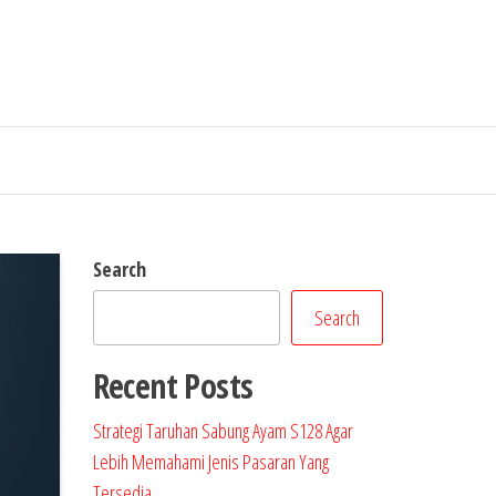
Search
Search
Recent Posts
Strategi Taruhan Sabung Ayam S128 Agar
Lebih Memahami Jenis Pasaran Yang
Tersedia