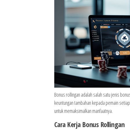
Bonus rollingan adalah salah satu jenis bonu
keuntungan tambahan kepada pemain setiap 
untuk memaksimalkan manfaatnya.
Cara Kerja Bonus Rollingan