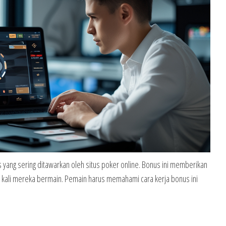
s yang sering ditawarkan oleh situs poker online. Bonus ini memberikan
kali mereka bermain. Pemain harus memahami cara kerja bonus ini