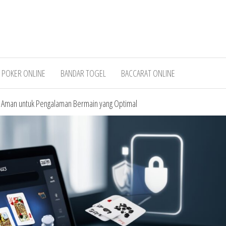
POKER ONLINE
BANDAR TOGEL
BACCARAT ONLINE
an Aman untuk Pengalaman Bermain yang Optimal