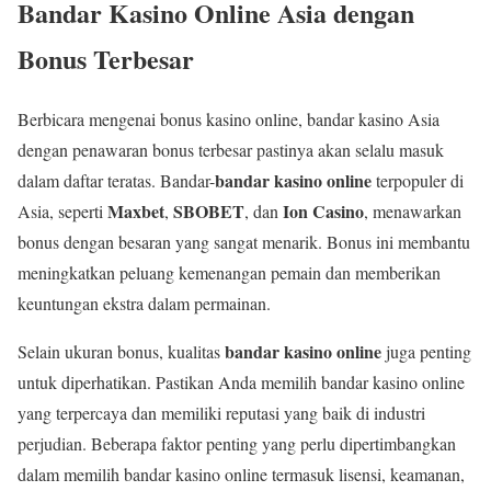
Bandar Kasino Online Asia dengan
Bonus Terbesar
Berbicara mengenai bonus kasino online, bandar kasino Asia
dengan penawaran bonus terbesar pastinya akan selalu masuk
bandar kasino online
dalam daftar teratas. Bandar-
terpopuler di
Maxbet
SBOBET
Ion Casino
Asia, seperti
,
, dan
, menawarkan
bonus dengan besaran yang sangat menarik. Bonus ini membantu
meningkatkan peluang kemenangan pemain dan memberikan
keuntungan ekstra dalam permainan.
bandar kasino online
Selain ukuran bonus, kualitas
juga penting
untuk diperhatikan. Pastikan Anda memilih bandar kasino online
yang terpercaya dan memiliki reputasi yang baik di industri
perjudian. Beberapa faktor penting yang perlu dipertimbangkan
dalam memilih bandar kasino online termasuk lisensi, keamanan,