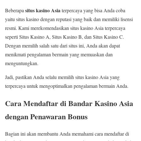
situs kasino Asia
Beberapa
terpercaya yang bisa Anda coba
yaitu situs kasino dengan reputasi yang baik dan memiliki lisensi
resmi. Kami merekomendasikan situs kasino Asia terpercaya
seperti Situs Kasino A, Situs Kasino B, dan Situs Kasino C.
Dengan memilih salah satu dari situs ini, Anda akan dapat
menikmati pengalaman bermain yang memuaskan dan
menguntungkan.
Jadi, pastikan Anda selalu memilih situs kasino Asia yang
terpercaya untuk mengoptimalkan pengalaman bermain Anda.
Cara Mendaftar di Bandar Kasino Asia
dengan Penawaran Bonus
Bagian ini akan membantu Anda memahami cara mendaftar di