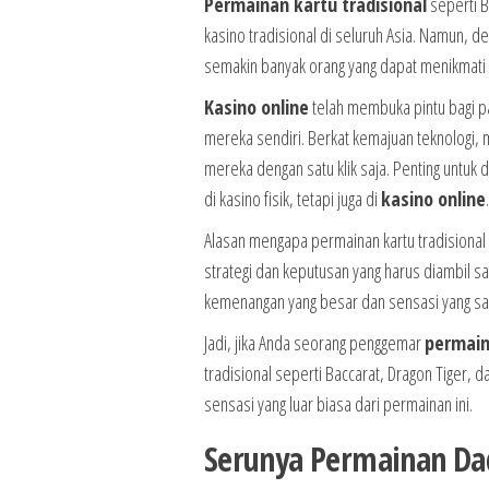
Permainan kartu tradisional
seperti B
kasino tradisional di seluruh Asia. Namun, 
semakin banyak orang yang dapat menikmati pe
Kasino online
telah membuka pintu bagi p
mereka sendiri. Berkat kemajuan teknologi
mereka dengan satu klik saja. Penting untuk d
di kasino fisik, tetapi juga di
kasino online
.
Alasan mengapa permainan kartu tradisional 
strategi dan keputusan yang harus diambil sa
kemenangan yang besar dan sensasi yang sa
Jadi, jika Anda seorang penggemar
permaina
tradisional seperti Baccarat, Dragon Tiger, 
sensasi yang luar biasa dari permainan ini.
Serunya Permainan Dad