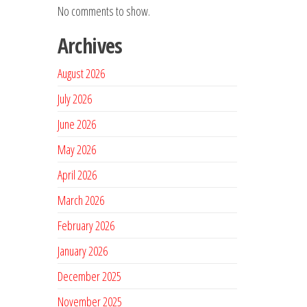
No comments to show.
Archives
August 2026
July 2026
June 2026
May 2026
April 2026
March 2026
February 2026
January 2026
December 2025
November 2025