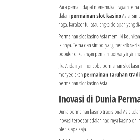
Para pemain dapat menemukan ragam tema me
dalam
permainan slot kasino
Asia. Sim
naga, karakter fu, atau angka delapan yang 
Permainan slot kasino Asia memiliki keunika
lainnya. Tema dan simbol yang menarik serta
populer di kalangan pemain judi yang ingin 
Jika Anda ingin mencoba permainan slot kasi
menyediakan
permainan taruhan tradi
permainan slot kasino Asia.
Inovasi di Dunia Perma
Dunia permainan kasino tradisional Asia tel
inovasi terbesar adalah hadirnya kasino on
oleh siapa saja.