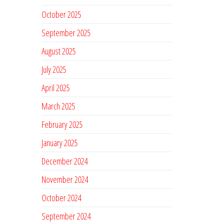
October 2025
September 2025
August 2025
July 2025
April 2025
March 2025
February 2025
January 2025
December 2024
November 2024
October 2024
September 2024