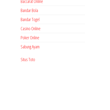
Baccarat Online
Bandar Bola
Bandar Togel
Casino Online
Poker Online
Sabung Ayam
Situs Toto