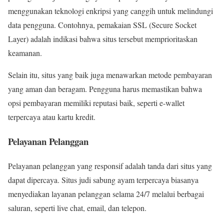
menggunakan teknologi enkripsi yang canggih untuk melindungi
data pengguna. Contohnya, pemakaian SSL (Secure Socket
Layer) adalah indikasi bahwa situs tersebut memprioritaskan
keamanan.
Selain itu, situs yang baik juga menawarkan metode pembayaran
yang aman dan beragam. Pengguna harus memastikan bahwa
opsi pembayaran memiliki reputasi baik, seperti e-wallet
terpercaya atau kartu kredit.
Pelayanan Pelanggan
Pelayanan pelanggan yang responsif adalah tanda dari situs yang
dapat dipercaya. Situs judi sabung ayam terpercaya biasanya
menyediakan layanan pelanggan selama 24/7 melalui berbagai
saluran, seperti live chat, email, dan telepon.