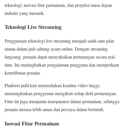
teknologi, inovasi fitur permainan, dan proyeksi masa depan
industri yang menarik.
Teknologi Live Streaming
Penggunaan teknologi live streaming menjadi salah satu pilar
utama dalam judi sabung ayam online. Dengan streaming
langsung, pemain dapat menyaksikan pertarungan secara real-
time. Ini meningkatkan pengalaman pengguna dan memperkuat
keterlibatan pemain.
Platform judil kini menyediakan kualitas video tinggi,
memungkinkan penggemar mengikuti setiap detil pertarungan.
Fitur ini juga menjamin transparansi dalam permainan, sehingga
pemain merasa lebih aman dan percaya dalam bertaruh.
Inovasi Fitur Permainan