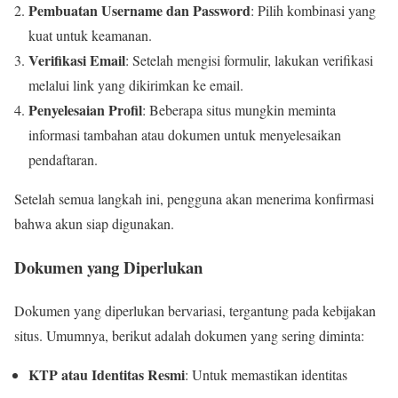
Pembuatan Username dan Password
: Pilih kombinasi yang
kuat untuk keamanan.
Verifikasi Email
: Setelah mengisi formulir, lakukan verifikasi
melalui link yang dikirimkan ke email.
Penyelesaian Profil
: Beberapa situs mungkin meminta
informasi tambahan atau dokumen untuk menyelesaikan
pendaftaran.
Setelah semua langkah ini, pengguna akan menerima konfirmasi
bahwa akun siap digunakan.
Dokumen yang Diperlukan
Dokumen yang diperlukan bervariasi, tergantung pada kebijakan
situs. Umumnya, berikut adalah dokumen yang sering diminta:
KTP atau Identitas Resmi
: Untuk memastikan identitas