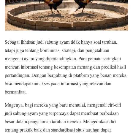
Sebagai ikhtisar, judi sabung ayam tidak hanya soal taruhan,
tetapi juga tentang komunitas, strategi, dan pengetahuan
mengenai ayam yang dipertandingkan. Para pemain seringkali
mencari informasi tentang kesempatan menang dan prediksi hasil
pertandingan. Dengan bergabung di platform yang benar, mereka
bisa mendapatkan akses pada informasi yang relevan dan
bermanfaat.
Mugenya, bagi mereka yang baru memulai, mengenali ciri-ciri
judi sabung ayam yang terpercaya dapat membuat perbedaan
besar dalam pengalaman taruhan mereka. Mengedukasi diri
tentang praktik baik dan standardisasi situs taruhan dapat