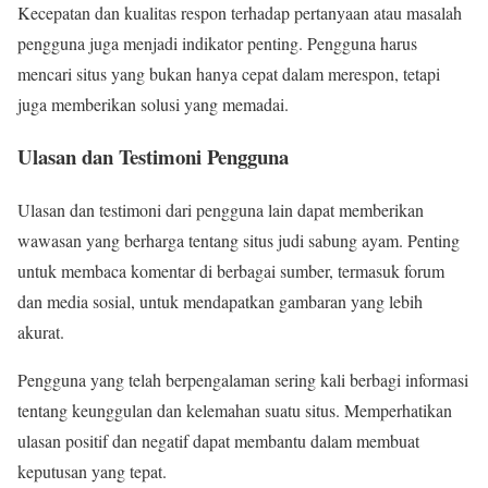
Kecepatan dan kualitas respon terhadap pertanyaan atau masalah
pengguna juga menjadi indikator penting. Pengguna harus
mencari situs yang bukan hanya cepat dalam merespon, tetapi
juga memberikan solusi yang memadai.
Ulasan dan Testimoni Pengguna
Ulasan dan testimoni dari pengguna lain dapat memberikan
wawasan yang berharga tentang situs judi sabung ayam. Penting
untuk membaca komentar di berbagai sumber, termasuk forum
dan media sosial, untuk mendapatkan gambaran yang lebih
akurat.
Pengguna yang telah berpengalaman sering kali berbagi informasi
tentang keunggulan dan kelemahan suatu situs. Memperhatikan
ulasan positif dan negatif dapat membantu dalam membuat
keputusan yang tepat.