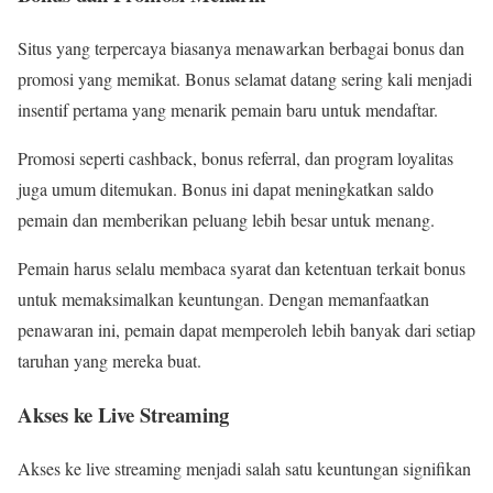
Situs yang terpercaya biasanya menawarkan berbagai bonus dan
promosi yang memikat. Bonus selamat datang sering kali menjadi
insentif pertama yang menarik pemain baru untuk mendaftar.
Promosi seperti cashback, bonus referral, dan program loyalitas
juga umum ditemukan. Bonus ini dapat meningkatkan saldo
pemain dan memberikan peluang lebih besar untuk menang.
Pemain harus selalu membaca syarat dan ketentuan terkait bonus
untuk memaksimalkan keuntungan. Dengan memanfaatkan
penawaran ini, pemain dapat memperoleh lebih banyak dari setiap
taruhan yang mereka buat.
Akses ke Live Streaming
Akses ke live streaming menjadi salah satu keuntungan signifikan