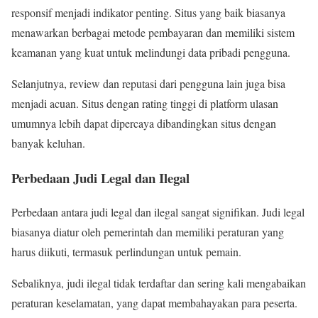
responsif menjadi indikator penting. Situs yang baik biasanya
menawarkan berbagai metode pembayaran dan memiliki sistem
keamanan yang kuat untuk melindungi data pribadi pengguna.
Selanjutnya, review dan reputasi dari pengguna lain juga bisa
menjadi acuan. Situs dengan rating tinggi di platform ulasan
umumnya lebih dapat dipercaya dibandingkan situs dengan
banyak keluhan.
Perbedaan Judi Legal dan Ilegal
Perbedaan antara judi legal dan ilegal sangat signifikan. Judi legal
biasanya diatur oleh pemerintah dan memiliki peraturan yang
harus diikuti, termasuk perlindungan untuk pemain.
Sebaliknya, judi ilegal tidak terdaftar dan sering kali mengabaikan
peraturan keselamatan, yang dapat membahayakan para peserta.