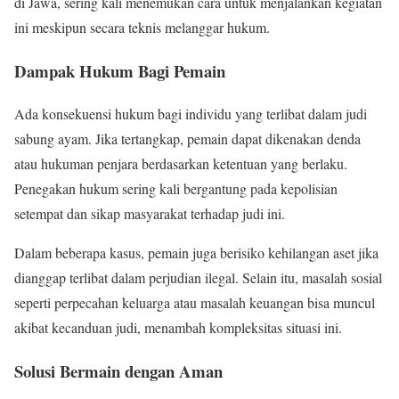
di Jawa, sering kali menemukan cara untuk menjalankan kegiatan
ini meskipun secara teknis melanggar hukum.
Dampak Hukum Bagi Pemain
Ada konsekuensi hukum bagi individu yang terlibat dalam judi
sabung ayam. Jika tertangkap, pemain dapat dikenakan denda
atau hukuman penjara berdasarkan ketentuan yang berlaku.
Penegakan hukum sering kali bergantung pada kepolisian
setempat dan sikap masyarakat terhadap judi ini.
Dalam beberapa kasus, pemain juga berisiko kehilangan aset jika
dianggap terlibat dalam perjudian ilegal. Selain itu, masalah sosial
seperti perpecahan keluarga atau masalah keuangan bisa muncul
akibat kecanduan judi, menambah kompleksitas situasi ini.
Solusi Bermain dengan Aman