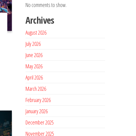
No comments to show.
Archives
August 2026
July 2026
June 2026
May 2026
April 2026
March 2026
February 2026
January 2026
December 2025
November 2025