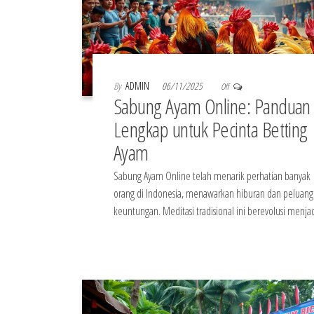
By
ADMIN
06/11/2025
Off
Sabung Ayam Online: Panduan
Lengkap untuk Pecinta Betting
Ayam
Sabung Ayam Online telah menarik perhatian banyak
orang di Indonesia, menawarkan hiburan dan peluang
keuntungan. Meditasi tradisional ini berevolusi menj