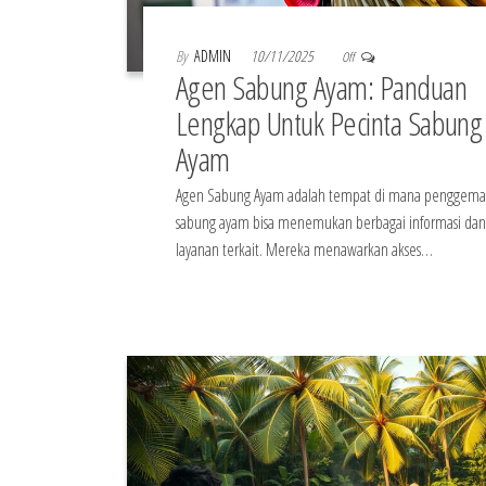
By
ADMIN
10/11/2025
Off
Agen Sabung Ayam: Panduan
Lengkap Untuk Pecinta Sabung
Ayam
Agen Sabung Ayam adalah tempat di mana penggema
sabung ayam bisa menemukan berbagai informasi dan
layanan terkait. Mereka menawarkan akses…