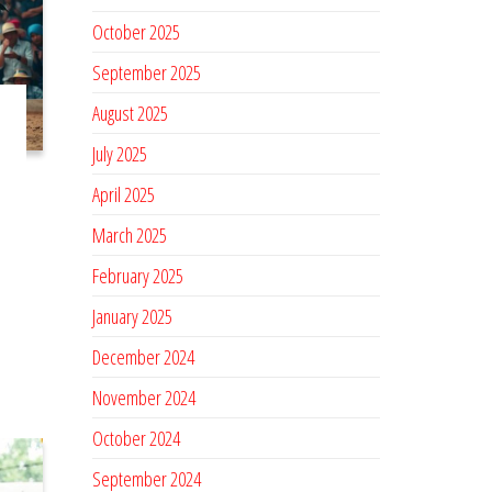
October 2025
September 2025
August 2025
July 2025
April 2025
March 2025
February 2025
January 2025
December 2024
November 2024
October 2024
September 2024