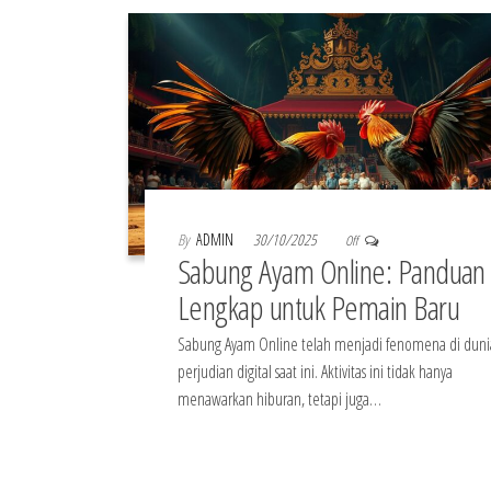
By
ADMIN
30/10/2025
Off
Sabung Ayam Online: Panduan
Lengkap untuk Pemain Baru
Sabung Ayam Online telah menjadi fenomena di duni
perjudian digital saat ini. Aktivitas ini tidak hanya
menawarkan hiburan, tetapi juga…