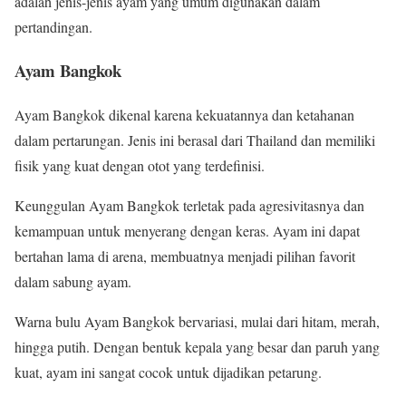
adalah jenis-jenis ayam yang umum digunakan dalam
pertandingan.
Ayam Bangkok
Ayam Bangkok dikenal karena kekuatannya dan ketahanan
dalam pertarungan. Jenis ini berasal dari Thailand dan memiliki
fisik yang kuat dengan otot yang terdefinisi.
Keunggulan Ayam Bangkok terletak pada agresivitasnya dan
kemampuan untuk menyerang dengan keras. Ayam ini dapat
bertahan lama di arena, membuatnya menjadi pilihan favorit
dalam sabung ayam.
Warna bulu Ayam Bangkok bervariasi, mulai dari hitam, merah,
hingga putih. Dengan bentuk kepala yang besar dan paruh yang
kuat, ayam ini sangat cocok untuk dijadikan petarung.