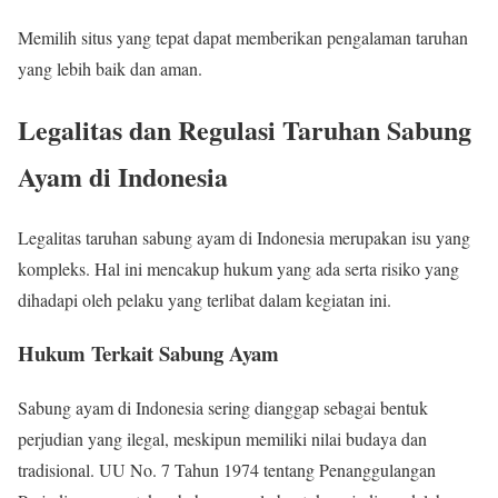
Memilih situs yang tepat dapat memberikan pengalaman taruhan
yang lebih baik dan aman.
Legalitas dan Regulasi Taruhan Sabung
Ayam di Indonesia
Legalitas taruhan sabung ayam di Indonesia merupakan isu yang
kompleks. Hal ini mencakup hukum yang ada serta risiko yang
dihadapi oleh pelaku yang terlibat dalam kegiatan ini.
Hukum Terkait Sabung Ayam
Sabung ayam di Indonesia sering dianggap sebagai bentuk
perjudian yang ilegal, meskipun memiliki nilai budaya dan
tradisional. UU No. 7 Tahun 1974 tentang Penanggulangan