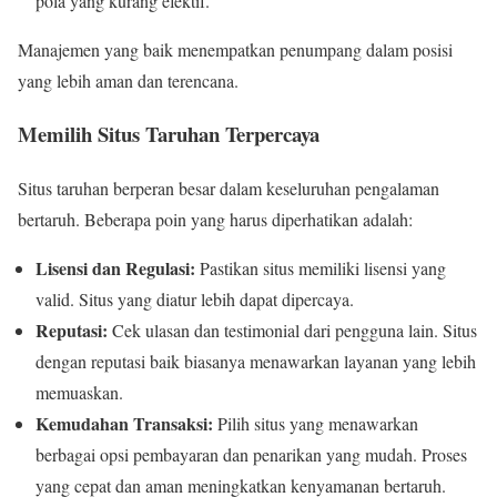
pola yang kurang efektif.
Manajemen yang baik menempatkan penumpang dalam posisi
yang lebih aman dan terencana.
Memilih Situs Taruhan Terpercaya
Situs taruhan berperan besar dalam keseluruhan pengalaman
bertaruh. Beberapa poin yang harus diperhatikan adalah:
Lisensi dan Regulasi:
Pastikan situs memiliki lisensi yang
valid. Situs yang diatur lebih dapat dipercaya.
Reputasi:
Cek ulasan dan testimonial dari pengguna lain. Situs
dengan reputasi baik biasanya menawarkan layanan yang lebih
memuaskan.
Kemudahan Transaksi:
Pilih situs yang menawarkan
berbagai opsi pembayaran dan penarikan yang mudah. Proses
yang cepat dan aman meningkatkan kenyamanan bertaruh.