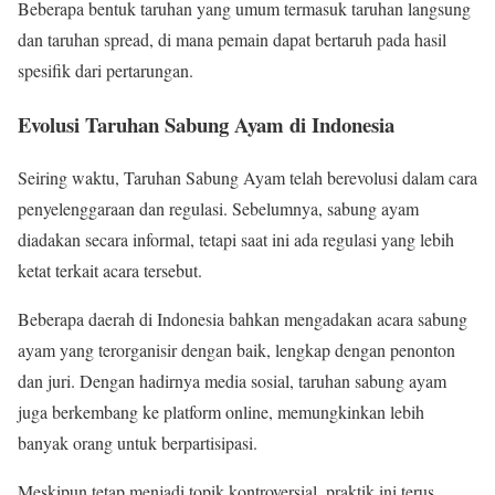
Beberapa bentuk taruhan yang umum termasuk taruhan langsung
dan taruhan spread, di mana pemain dapat bertaruh pada hasil
spesifik dari pertarungan.
Evolusi Taruhan Sabung Ayam di Indonesia
Seiring waktu, Taruhan Sabung Ayam telah berevolusi dalam cara
penyelenggaraan dan regulasi. Sebelumnya, sabung ayam
diadakan secara informal, tetapi saat ini ada regulasi yang lebih
ketat terkait acara tersebut.
Beberapa daerah di Indonesia bahkan mengadakan acara sabung
ayam yang terorganisir dengan baik, lengkap dengan penonton
dan juri. Dengan hadirnya media sosial, taruhan sabung ayam
juga berkembang ke platform online, memungkinkan lebih
banyak orang untuk berpartisipasi.
Meskipun tetap menjadi topik kontroversial, praktik ini terus