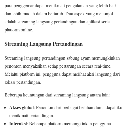
para penggemar dapat menikmati pengalaman yang lebih baik
dan lebih mudah dalam bertaruh. Dua aspek yang menonjol
adalah streaming langsung pertandingan dan aplikasi serta
platform online.
Streaming Langsung Pertandingan
Streaming langsung pertandingan sabung ayam memungkinkan
penonton menyaksikan setiap pertarungan secara real-time.
Melalui platform ini, pengguna dapat melihat aksi langsung dari
lokasi pertandingan.
Beberapa keuntungan dari streaming langsung antara lain:
Akses global
: Penonton dari berbagai belahan dunia dapat ikut
menikmati pertandingan.
Interaksi
: Beberapa platform memungkinkan pengguna