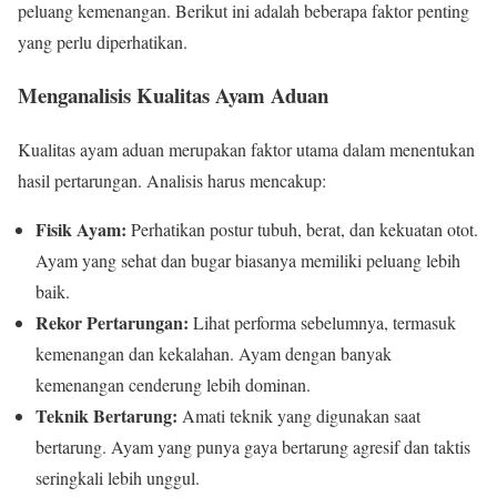
peluang kemenangan. Berikut ini adalah beberapa faktor penting
yang perlu diperhatikan.
Menganalisis Kualitas Ayam Aduan
Kualitas ayam aduan merupakan faktor utama dalam menentukan
hasil pertarungan. Analisis harus mencakup:
Fisik Ayam:
Perhatikan postur tubuh, berat, dan kekuatan otot.
Ayam yang sehat dan bugar biasanya memiliki peluang lebih
baik.
Rekor Pertarungan:
Lihat performa sebelumnya, termasuk
kemenangan dan kekalahan. Ayam dengan banyak
kemenangan cenderung lebih dominan.
Teknik Bertarung:
Amati teknik yang digunakan saat
bertarung. Ayam yang punya gaya bertarung agresif dan taktis
seringkali lebih unggul.