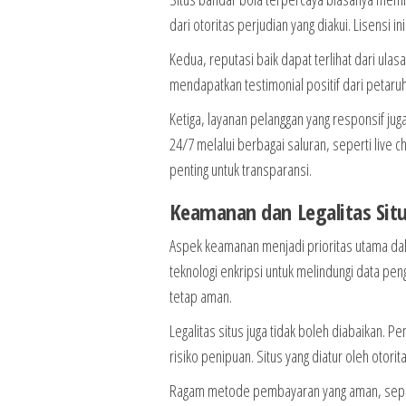
dari otoritas perjudian yang diakui. Lisensi 
Kedua, reputasi baik dapat terlihat dari u
mendapatkan testimonial positif dari petaruh
Ketiga, layanan pelanggan yang responsif ju
24/7 melalui berbagai saluran, seperti live c
penting untuk transparansi.
Keamanan dan Legalitas Sit
Aspek keamanan menjadi prioritas utama dal
teknologi enkripsi untuk melindungi data pen
tetap aman.
Legalitas situs juga tidak boleh diabaikan. P
risiko penipuan. Situs yang diatur oleh otori
Ragam metode pembayaran yang aman, sepert