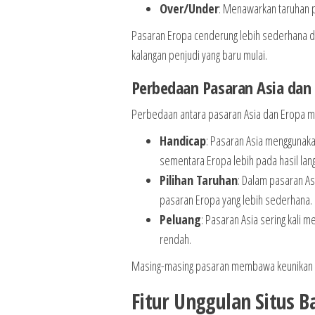
Over/Under
: Menawarkan taruhan p
Pasaran Eropa cenderung lebih sederhana da
kalangan penjudi yang baru mulai.
Perbedaan Pasaran Asia dan
Perbedaan antara pasaran Asia dan Eropa me
Handicap
: Pasaran Asia menggunak
sementara Eropa lebih pada hasil lan
Pilihan Taruhan
: Dalam pasaran As
pasaran Eropa yang lebih sederhana.
Peluang
: Pasaran Asia sering kali 
rendah.
Masing-masing pasaran membawa keunikan ya
Fitur Unggulan Situs B