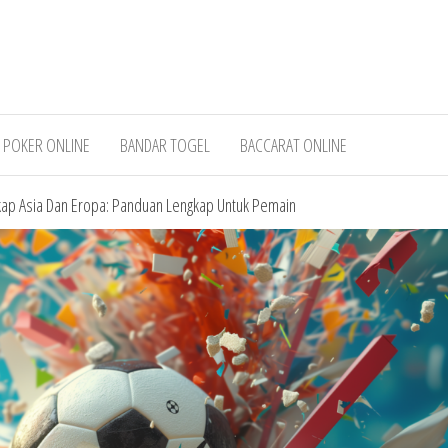
POKER ONLINE
BANDAR TOGEL
BACCARAT ONLINE
kap Asia Dan Eropa: Panduan Lengkap Untuk Pemain