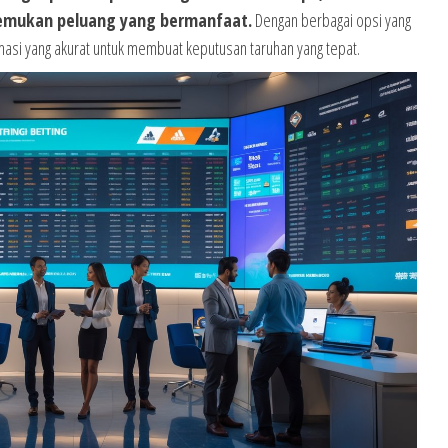
mukan peluang yang bermanfaat.
Dengan berbagai opsi yang
asi yang akurat untuk membuat keputusan taruhan yang tepat.