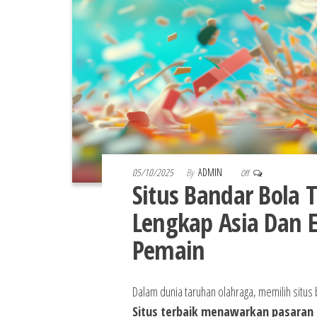
05/10/2025
By
ADMIN
Off
Situs Bandar Bola 
Lengkap Asia Dan 
Pemain
Dalam dunia taruhan olahraga, memilih situ
Situs terbaik menawarkan pasaran 