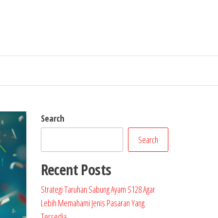
Search
Search
Recent Posts
Strategi Taruhan Sabung Ayam S128 Agar
Lebih Memahami Jenis Pasaran Yang
Tersedia