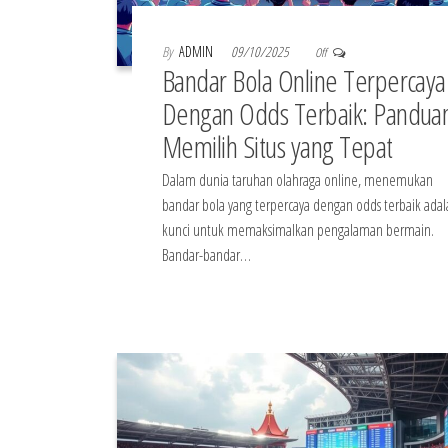
By
ADMIN
09/10/2025
Off
Bandar Bola Online Terpercaya
Dengan Odds Terbaik: Pandua
Memilih Situs yang Tepat
Dalam dunia taruhan olahraga online, menemukan
bandar bola yang terpercaya dengan odds terbaik adal
kunci untuk memaksimalkan pengalaman bermain.
Bandar-bandar…