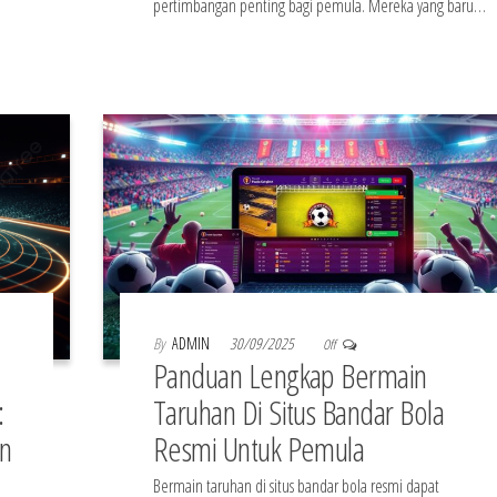
pertimbangan penting bagi pemula. Mereka yang baru…
By
ADMIN
30/09/2025
Off
Panduan Lengkap Bermain
:
Taruhan Di Situs Bandar Bola
an
Resmi Untuk Pemula
Bermain taruhan di situs bandar bola resmi dapat