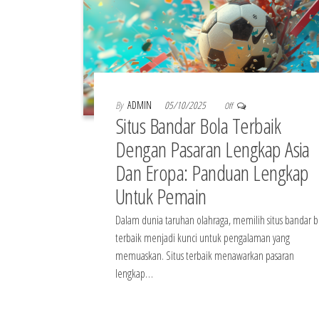
By
ADMIN
05/10/2025
Off
Situs Bandar Bola Terbaik
Dengan Pasaran Lengkap Asia
Dan Eropa: Panduan Lengkap
Untuk Pemain
Dalam dunia taruhan olahraga, memilih situs bandar b
terbaik menjadi kunci untuk pengalaman yang
memuaskan. Situs terbaik menawarkan pasaran
lengkap…