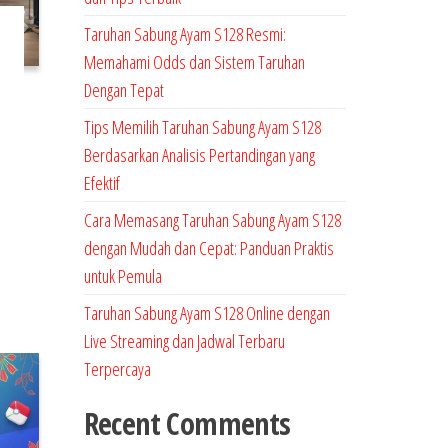
Taruhan Sabung Ayam S128 Resmi:
Memahami Odds dan Sistem Taruhan
Dengan Tepat
Tips Memilih Taruhan Sabung Ayam S128
Berdasarkan Analisis Pertandingan yang
Efektif
Cara Memasang Taruhan Sabung Ayam S128
dengan Mudah dan Cepat: Panduan Praktis
untuk Pemula
Taruhan Sabung Ayam S128 Online dengan
Live Streaming dan Jadwal Terbaru
Terpercaya
Recent Comments