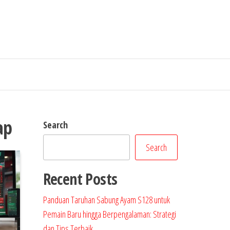
ap
Search
Search
Recent Posts
Panduan Taruhan Sabung Ayam S128 untuk
Pemain Baru hingga Berpengalaman: Strategi
dan Tips Terbaik