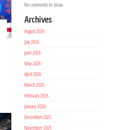
No comments to show.
Archives
August 2026
July 2026
June 2026
May 2026
April 2026
March 2026
February 2026
January 2026
December 2025
November 2025