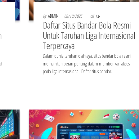
By
ADMIN
08/10/2025
Off
Daftar Situs Bandar Bola Resmi
n
Untuk Taruhan Liga Internasional
Terpercaya
Dalam dunia taruhan olahraga, situs bandar bola resmi
ah
memainkan peran penting dalam memberikan akses
pada liga internasional. Daftar situs bandar…