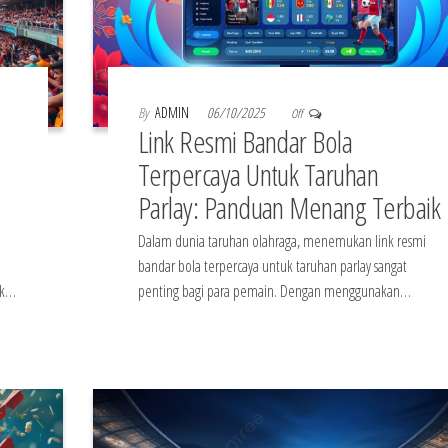
By
ADMIN
06/10/2025
Off
Link Resmi Bandar Bola
Terpercaya Untuk Taruhan
Parlay: Panduan Menang Terbaik
Dalam dunia taruhan olahraga, menemukan link resmi
bandar bola terpercaya untuk taruhan parlay sangat
ik…
penting bagi para pemain. Dengan menggunakan…