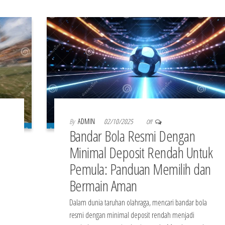
By
ADMIN
02/10/2025
Off
Bandar Bola Resmi Dengan
Minimal Deposit Rendah Untuk
Pemula: Panduan Memilih dan
Bermain Aman
Dalam dunia taruhan olahraga, mencari bandar bola
resmi dengan minimal deposit rendah menjadi