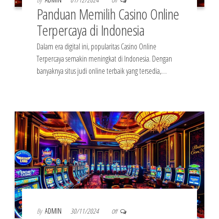
Off
Panduan Memilih Casino Online
Terpercaya di Indonesia
Dalam era digital ini, popularitas Casino Online
Terpercaya semakin meningkat di Indonesia. Dengan
banyaknya situs judi online terbaik yang tersedia,…
By
ADMIN
30/11/2024
Off