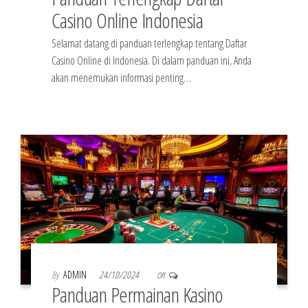
Casino Online Indonesia
Selamat datang di panduan terlengkap tentang Daftar
Casino Online di Indonesia. Di dalam panduan ini, Anda
akan menemukan informasi penting…
By
ADMIN
24/10/2024
Off
Panduan Permainan Kasino