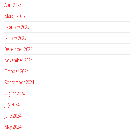
April 2025
March 2025
February 2025
January 2025
December 2024
November 2024
October 2024
September 2024
August 2024
July 2024
June 2024
May 2024