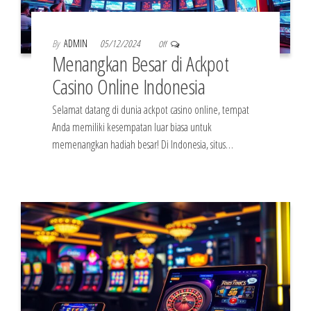
By
ADMIN
05/12/2024
Off
Menangkan Besar di Ackpot
Casino Online Indonesia
Selamat datang di dunia ackpot casino online, tempat
Anda memiliki kesempatan luar biasa untuk
memenangkan hadiah besar! Di Indonesia, situs…