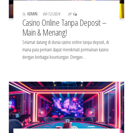
By
ADMIN
04/12/2024
Off
Casino Online Tanpa Deposit –
Main & Menang!
Selamat datang di dunia casino online tanpa deposit, di
mana para pemain dapat menikmati permainan kasino
dengan berbagai keuntungan. Dengan…