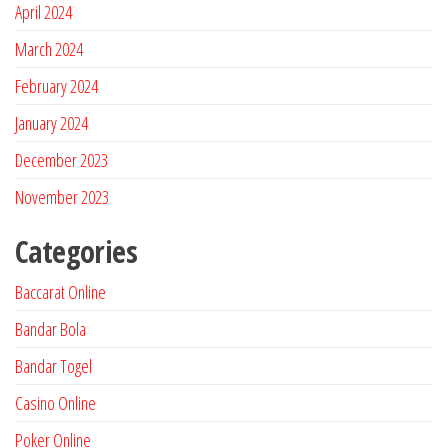
April 2024
March 2024
February 2024
January 2024
December 2023
November 2023
Categories
Baccarat Online
Bandar Bola
Bandar Togel
Casino Online
Poker Online