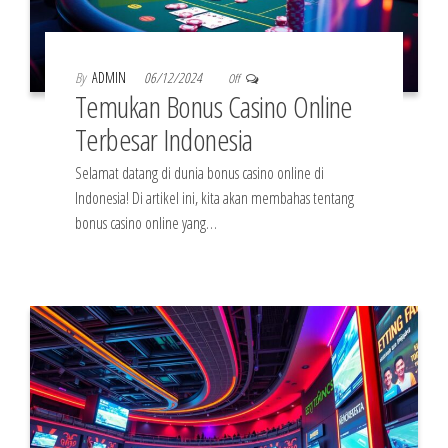
By
ADMIN
06/12/2024
Off
Temukan Bonus Casino Online
Terbesar Indonesia
Selamat datang di dunia bonus casino online di
Indonesia! Di artikel ini, kita akan membahas tentang
bonus casino online yang…