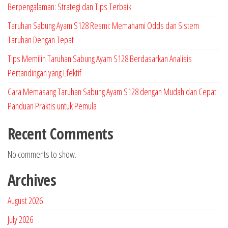
Berpengalaman: Strategi dan Tips Terbaik
Taruhan Sabung Ayam S128 Resmi: Memahami Odds dan Sistem
Taruhan Dengan Tepat
Tips Memilih Taruhan Sabung Ayam S128 Berdasarkan Analisis
Pertandingan yang Efektif
Cara Memasang Taruhan Sabung Ayam S128 dengan Mudah dan Cepat:
Panduan Praktis untuk Pemula
Recent Comments
No comments to show.
Archives
August 2026
July 2026