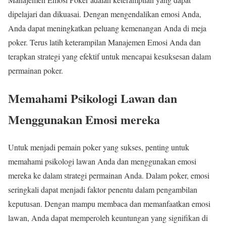
dipelajari dan dikuasai. Dengan mengendalikan emosi Anda,
Anda dapat meningkatkan peluang kemenangan Anda di meja
poker. Terus latih keterampilan Manajemen Emosi Anda dan
terapkan strategi yang efektif untuk mencapai kesuksesan dalam
permainan poker.
Memahami Psikologi Lawan dan
Menggunakan Emosi mereka
Untuk menjadi pemain poker yang sukses, penting untuk
memahami psikologi lawan Anda dan menggunakan emosi
mereka ke dalam strategi permainan Anda. Dalam poker, emosi
seringkali dapat menjadi faktor penentu dalam pengambilan
keputusan. Dengan mampu membaca dan memanfaatkan emosi
lawan, Anda dapat memperoleh keuntungan yang signifikan di