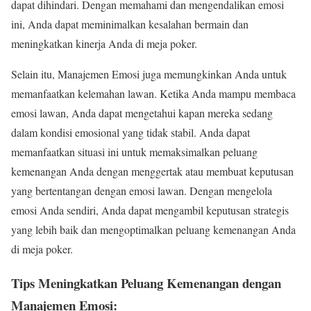
dapat dihindari. Dengan memahami dan mengendalikan emosi
ini, Anda dapat meminimalkan kesalahan bermain dan
meningkatkan kinerja Anda di meja poker.
Selain itu, Manajemen Emosi juga memungkinkan Anda untuk
memanfaatkan kelemahan lawan. Ketika Anda mampu membaca
emosi lawan, Anda dapat mengetahui kapan mereka sedang
dalam kondisi emosional yang tidak stabil. Anda dapat
memanfaatkan situasi ini untuk memaksimalkan peluang
kemenangan Anda dengan menggertak atau membuat keputusan
yang bertentangan dengan emosi lawan. Dengan mengelola
emosi Anda sendiri, Anda dapat mengambil keputusan strategis
yang lebih baik dan mengoptimalkan peluang kemenangan Anda
di meja poker.
Tips Meningkatkan Peluang Kemenangan dengan
Manajemen Emosi: