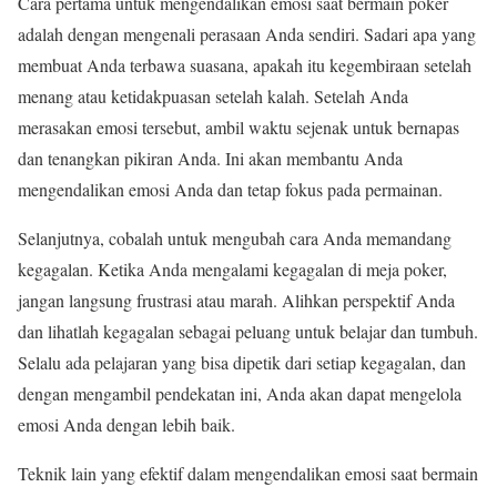
Cara pertama untuk mengendalikan emosi saat bermain poker
adalah dengan mengenali perasaan Anda sendiri. Sadari apa yang
membuat Anda terbawa suasana, apakah itu kegembiraan setelah
menang atau ketidakpuasan setelah kalah. Setelah Anda
merasakan emosi tersebut, ambil waktu sejenak untuk bernapas
dan tenangkan pikiran Anda. Ini akan membantu Anda
mengendalikan emosi Anda dan tetap fokus pada permainan.
Selanjutnya, cobalah untuk mengubah cara Anda memandang
kegagalan. Ketika Anda mengalami kegagalan di meja poker,
jangan langsung frustrasi atau marah. Alihkan perspektif Anda
dan lihatlah kegagalan sebagai peluang untuk belajar dan tumbuh.
Selalu ada pelajaran yang bisa dipetik dari setiap kegagalan, dan
dengan mengambil pendekatan ini, Anda akan dapat mengelola
emosi Anda dengan lebih baik.
Teknik lain yang efektif dalam mengendalikan emosi saat bermain