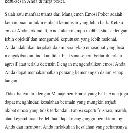
kesuksesan Anda di meja poker.
Salah satu manfaat utama dari Manajemen Emosi Poker adalah
kemampuan untuk membuat keputusan yang lebih baik. Ketika
emosi Anda terkendali, Anda akan mampu melihat situasi dengan
lebih objektif dan mengambil keputusan yang lebih rasional.
Anda tidak akan terjebak dalam perangkap emosional yang bisa
mengakibatkan tindakan tidak bijaksana seperti bertaruh terlalu
agresif atau terlalu defensif. Dengan mengendalikan emosi Anda,
Anda dapat memaksimalkan peluang kemenangan dalam setiap
tangan.
Tidak hanya itu, dengan Manajemen Emosi yang baik, Anda juga
dapat menghindari kesalahan bermain yang mungkin terjadi
akibat emosi yang tidak terkendali. Emosi seperti frustrasi, marah,
atau kegembiraan berlebihan dapat mengganggu pemikiran logis
Anda dan membuat Anda melakukan kesalahan yang seharusnya