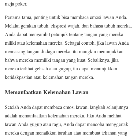
meja poker.
Pertama-tama, penting untuk bisa membaca emosi lawan Anda.
Melalui gerakan tubuh, ekspresi wajah, dan bahasa tubuh mereka,
Anda dapat mengambil petunjuk tentang tangan yang mereka
miliki atau kelemahan mereka. Sebagai contoh, jika lawan Anda
memasang tangan di dagu mereka, itu mungkin menunjukkan
bahwa mereka memiliki tangan yang kuat. Sebaliknya, jika
mereka terlihat gelisah atau gugup, itu dapat menunjukkan
ketidakpastian atau kelemahan tangan mereka.
Memanfaatkan Kelemahan Lawan
Setelah Anda dapat membaca emosi lawan, langkah selanjutnya
adalah memanfaatkan kelemahan mereka. Jika Anda melihat
lawan Anda gugup atau ragu, Anda dapat mencoba menggertak
mereka dengan menaikkan taruhan atau membuat tekanan yang