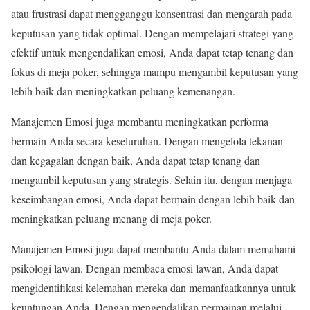
atau frustrasi dapat mengganggu konsentrasi dan mengarah pada
keputusan yang tidak optimal. Dengan mempelajari strategi yang
efektif untuk mengendalikan emosi, Anda dapat tetap tenang dan
fokus di meja poker, sehingga mampu mengambil keputusan yang
lebih baik dan meningkatkan peluang kemenangan.
Manajemen Emosi juga membantu meningkatkan performa
bermain Anda secara keseluruhan. Dengan mengelola tekanan
dan kegagalan dengan baik, Anda dapat tetap tenang dan
mengambil keputusan yang strategis. Selain itu, dengan menjaga
keseimbangan emosi, Anda dapat bermain dengan lebih baik dan
meningkatkan peluang menang di meja poker.
Manajemen Emosi juga dapat membantu Anda dalam memahami
psikologi lawan. Dengan membaca emosi lawan, Anda dapat
mengidentifikasi kelemahan mereka dan memanfaatkannya untuk
keuntungan Anda. Dengan mengendalikan permainan melalui