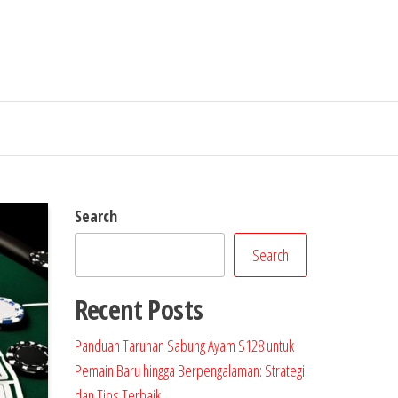
Search
Search
Recent Posts
Panduan Taruhan Sabung Ayam S128 untuk
Pemain Baru hingga Berpengalaman: Strategi
dan Tips Terbaik