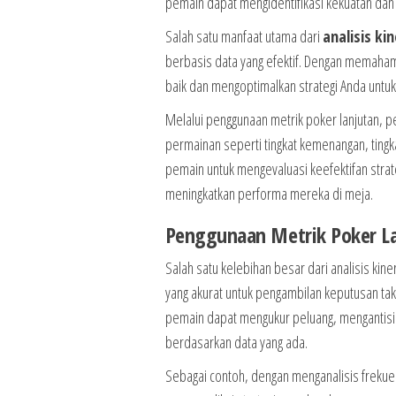
pemain dapat mengidentifikasi kekuatan da
Salah satu manfaat utama dari
analisis ki
berbasis data yang efektif. Dengan memaha
baik dan mengoptimalkan strategi Anda untuk 
Melalui penggunaan metrik poker lanjutan, p
permainan seperti tingkat kemenangan, tingka
pemain untuk mengevaluasi keefektifan strat
meningkatkan performa mereka di meja.
Penggunaan Metrik Poker L
Salah satu kelebihan besar dari analisis k
yang akurat untuk pengambilan keputusan tak
pemain dapat mengukur peluang, mengantisi
berdasarkan data yang ada.
Sebagai contoh, dengan menganalisis frekue