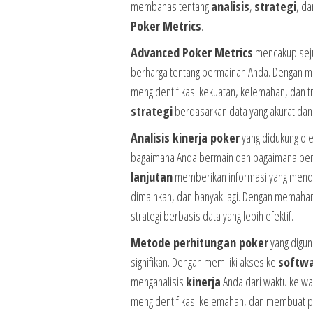
membahas tentang
analisis
,
strategi
, d
Poker Metrics
.
Advanced Poker Metrics
mencakup sej
berharga tentang permainan Anda. Dengan 
mengidentifikasi kekuatan, kelemahan, dan
strategi
berdasarkan data yang akurat da
Analisis kinerja poker
yang didukung ol
bagaimana Anda bermain dan bagaimana pem
lanjutan
memberikan informasi yang mendal
dimainkan, dan banyak lagi. Dengan memaha
strategi berbasis data yang lebih efektif.
Metode perhitungan poker
yang digun
signifikan. Dengan memiliki akses ke
softw
menganalisis
kinerja
Anda dari waktu ke wa
mengidentifikasi kelemahan, dan membuat pe