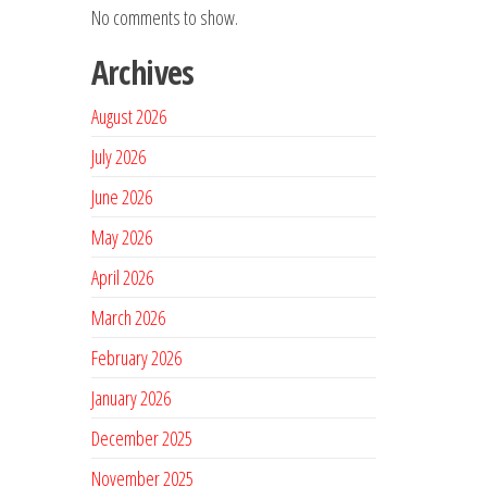
No comments to show.
Archives
August 2026
July 2026
June 2026
May 2026
April 2026
March 2026
February 2026
January 2026
December 2025
November 2025